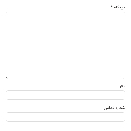
دیدگاه
*
نام
شماره تماس