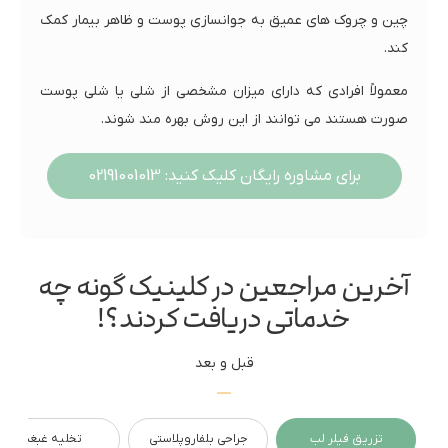
چین و چروک های عمیق به جوانسازی پوست و ظاهر بیمار کمک
کند.
معمولاً افرادی که دارای میزان مشخصی از شلی یا شلی پوست
صورت هستند می توانند از این روش بهره مند شوند.
برای مشاوره رایگان کلیک کنید: 02191001013
آخرین مراجعین در کلینیک گونه چه
خدماتی دریافت کردند؟!
قبل و بعد
تزریق فیلر لب
جراحی بلفاروپلاستی
تخلیه غبغب