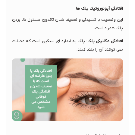
افتادگی آپونوروتیک پلک ها
این وضعیت با کشیدگی و ضعیف شدن تاندون مسئول بالا بردن
پلک همراه است.
افتادگی مکانیکی پلک
: پلک به اندازه ای سنگین است که عضلات
نمی توانند آن را بلند کنند.