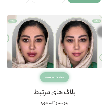
مشاهده همه
بلاگ های مرتبط
بخوانید و آگاه شوید