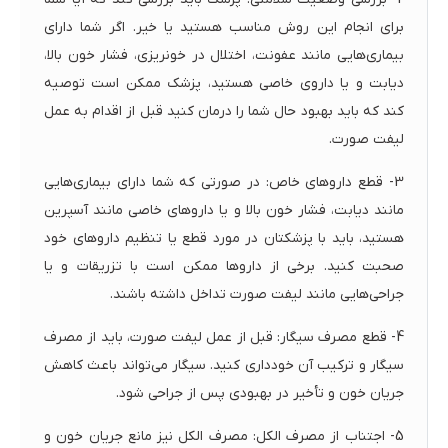
برای انجام این روش مناسب هستید یا خیر. اگر شما دارای
بیماری‌هایی مانند عفونت، اختلال در خونریزی، فشار خون بالا،
دیابت و یا داروی خاصی هستید، پزشک ممکن است توصیه
کند که باید بهبود حال شما را درمان کنید قبل از اقدام به عمل
لیفت صورت.
3- قطع داروهای خاص: در صورتی که شما دارای بیماری‌هایی
مانند دیابت، فشار خون بالا و یا داروهای خاصی مانند آسپرین
هستید، باید با پزشکتان در مورد قطع یا تنظیم داروهای خود
صحبت کنید. برخی از داروها ممکن است با تزریقات و یا
جراحی‌هایی مانند لیفت صورت تداخل داشته باشند.
4- قطع مصرف سیگار: قبل از عمل لیفت صورت، باید از مصرف
سیگار و ترکیب آن خودداری کنید. سیگار می‌تواند باعث کاهش
جریان خون و تأخیر در بهبودی پس از جراحی شود.
5- اجتناب از مصرف الکل: مصرف الکل نیز مانع جریان خون و