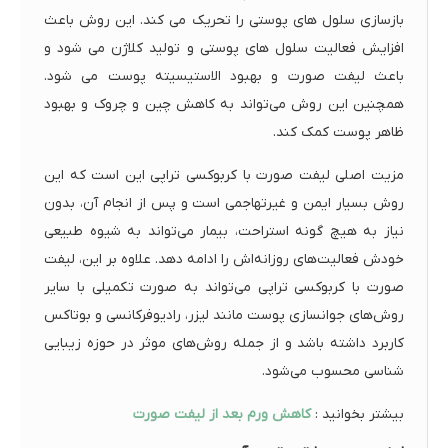
بازسازی سلول های پوستی را تحریک می کند. این روش باعث
افزایش فعالیت سلول های پوستی و تولید کلاژن می شود و
باعث لیفت صورت و بهبود الاستیسیته پوست می شود.
همچنین این روش می‌تواند به کاهش چین و چروک و بهبود
ظاهر پوست کمک کند.
مزیت اصلی لیفت صورت با کربوکسی تراپی این است که این
روش بسیار ایمن و غیرتهاجمی است و پس از انجام آن، بدون
نیاز به هیچ گونه استراحت، بیمار می‌تواند به شیوه طبیعی
خودش فعالیت‌های روزانه‌اش را ادامه دهد. علاوه بر این، لیفت
صورت با کربوکسی تراپی می‌تواند به صورت تکمیلی با سایر
روش‌های جوانسازی پوست مانند لیزر، رادیوفرکانسی و بوتاکس
کاربرد داشته باشد و از جمله روش‌های موثر در حوزه زیبایی
شناسی محسوب می‌شود.
بیشتر بخوانید :
کاهش ورم بعد از لیفت صورت