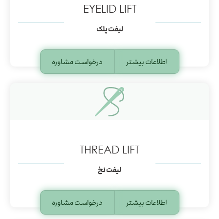
EYELID LIFT
لیفت پلک
اطلاعات بیشتر
درخواست مشاوره
THREAD LIFT
لیفت نخ
اطلاعات بیشتر
درخواست مشاوره