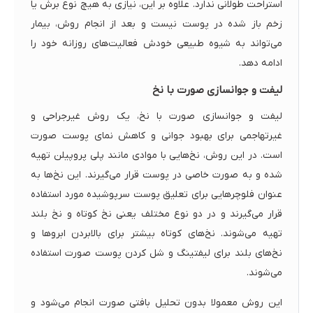
استراحت طولانی ندارد. علاوه بر این، نیازی به هیچ نوع برش یا
زخم باز شده در پوست نیست و بعد از انجام روش، بیمار
می‌تواند به شیوه طبیعی خودش فعالیت‌های روزانه خود را
ادامه دهد.
لیفت و جوانسازی صورت با نخ
لیفت و جوانسازی صورت با نخ، یک روش غیرجراحی و
غیرتهاجمی برای بهبود جوانی و کاهش نمای پوست صورت
است. در این روش، نخ‌هایی با موادی مانند پلی پروپیلن تهیه
شده و به صورت خاصی در پوست قرار می‌گیرند. این نخ‌ها به
عنوان فلوچرهایی برای تعلیق پوست سرپوشیده مورد استفاده
قرار می‌گیرند و در دو نوع مختلف یعنی نخ کوتاه و نخ بلند
تهیه می‌شوند. نخ‌های کوتاه بیشتر برای بالابردن ابروها و
نخ‌های بلند برای لیفتینگ و شل کردن پوست صورت استفاده
می‌شوند.
این روش معمولا بدون تحلیل بافتی صورت انجام می‌شود و