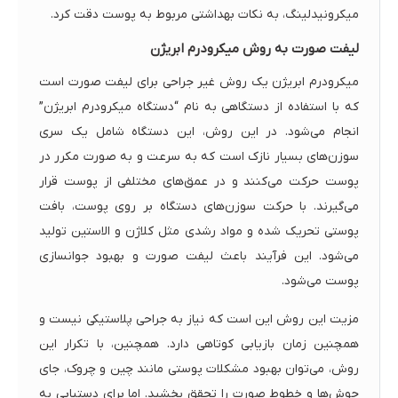
میکرونیدلینگ، به نکات بهداشتی مربوط به پوست دقت کرد.
لیفت صورت به روش میکرودرم ابریژن
میکرودرم ابریژن یک روش غیر جراحی برای لیفت صورت است
که با استفاده از دستگاهی به نام “دستگاه میکرودرم ابریژن”
انجام می‌شود. در این روش، این دستگاه شامل یک سری
سوزن‌های بسیار نازک است که به سرعت و به صورت مکرر در
پوست حرکت می‌کنند و در عمق‌های مختلفی از پوست قرار
می‌گیرند. با حرکت سوزن‌های دستگاه بر روی پوست، بافت
پوستی تحریک شده و مواد رشدی مثل کلاژن و الاستین تولید
می‌شود. این فرآیند باعث لیفت صورت و بهبود جوانسازی
پوست می‌شود.
مزیت این روش این است که نیاز به جراحی پلاستیکی نیست و
همچنین زمان بازیابی کوتاهی دارد. همچنین، با تکرار این
روش، می‌توان بهبود مشکلات پوستی مانند چین و چروک، جای
جوش‌ها و خطوط صورت را تحقق بخشید. اما برای دستیابی به