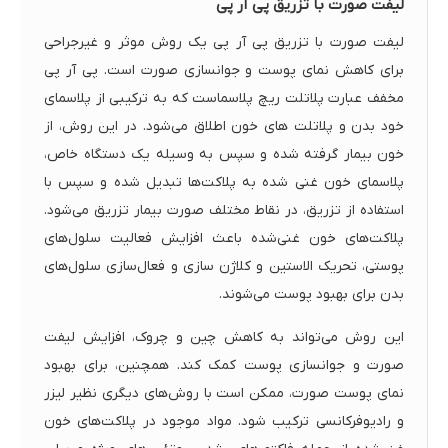
لیفت صورت با تزریق پی آر پی
لیفت صورت با تزریق پی آر پی یک روش موثر و غیرجراحی
برای کاهش نمای پوست و جوانسازی صورت است. پی آر پی
مخفف عبارت پلاتلت ریچ پلاسماست که به ترکیبی از پلاسمای
خود بدن و پلاتلت های خون اطلاق می‌شود. در این روش، از
خون بیمار گرفته شده و سپس به وسیله یک دستگاه خاص،
پلاسمای خون غنی شده به پلاکت‌ها تبدیل شده و سپس با
استفاده از تزریق، در نقاط مختلف صورت بیمار تزریق می‌شود.
پلاکت‌های خون غنی‌شده باعث افزایش فعالیت سلول‌های
پوستی، تحریک الاستین و کلاژن سازی و فعال‌سازی سلول‌های
بدن برای بهبود پوست می‌شوند.
این روش می‌تواند به کاهش چین و چروک، افزایش لیفت
صورت و جوانسازی پوست کمک کند. همچنین، برای بهبود
نمای پوست صورت، ممکن است با روش‌های دیگری نظیر لیزر
و رادیوفرکانسی ترکیب شود. مواد موجود در پلاکت‌های خون