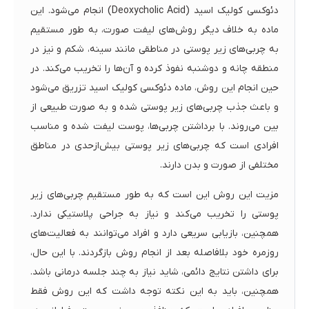
دئوکسی کولیک اسید (Deoxycholic Acid) انجام می‌شود. این
ماده به خلاف دیگر روش‌های لیفت صورت، به طور مستقیم
به چربی‌های زیر پوستی در مناطقی مانند سینه، شکم و نیز در
منطقه چانه و دوشنبه نفوذ کرده و آن‌ها را تخریب می‌کند. در
حین انجام این روش، ماده دئوکسی کولیک اسید تزریق می‌شود
و باعث جذب چربی‌های زیر پوستی شده و به صورت طبیعی از
بین می‌روند. با برداشتن چربی‌ها، پوست لیفت شده و مناسب
افرادی است که چربی‌های زیر پوستی بیش‌از‌حدی در مناطق
مختلفی از صورت و بدن دارند.
مزیت این روش این است که به طور مستقیم چربی‌های زیر
پوستی را تخریب می‌کند و نیاز به جراحی پلاستیکی ندارد.
همچنین، بازیابی سریعی دارد و افراد می‌توانند به فعالیت‌های
روزمره خود بلافاصله بعد از انجام روش بازگردند. با این حال،
برای داشتن نتایج دائمی، شاید نیاز به چند جلسه درمانی باشد.
همچنین، باید به این نکته توجه داشت که این روش فقط