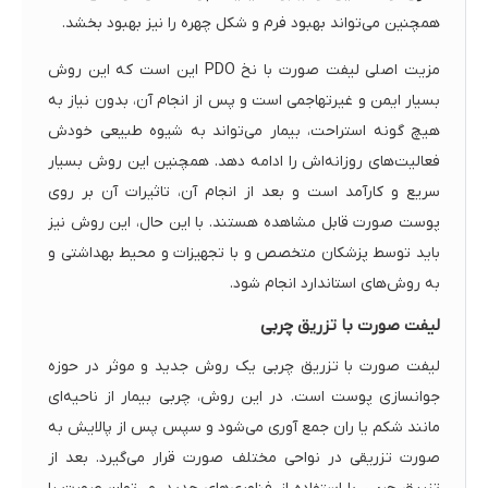
همچنین می‌تواند بهبود فرم و شکل چهره را نیز بهبود بخشد.
مزیت اصلی لیفت صورت با نخ PDO این است که این روش
بسیار ایمن و غیرتهاجمی است و پس از انجام آن، بدون نیاز به
هیچ گونه استراحت، بیمار می‌تواند به شیوه طبیعی خودش
فعالیت‌های روزانه‌اش را ادامه دهد. همچنین این روش بسیار
سریع و کارآمد است و بعد از انجام آن، تاثیرات آن بر روی
پوست صورت قابل مشاهده هستند. با این حال، این روش نیز
باید توسط پزشکان متخصص و با تجهیزات و محیط بهداشتی و
به روش‌های استاندارد انجام شود.
لیفت صورت با تزریق چربی
لیفت صورت با تزریق چربی یک روش جدید و موثر در حوزه
جوانسازی پوست است. در این روش، چربی بیمار از ناحیه‌ای
مانند شکم یا ران جمع آوری می‌شود و سپس پس از پالایش به
صورت تزریقی در نواحی مختلف صورت قرار می‌گیرد. بعد از