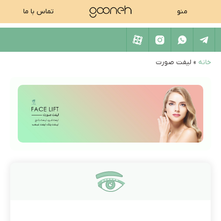
منو
تماس با ما
خانه
»
لیفت صورت