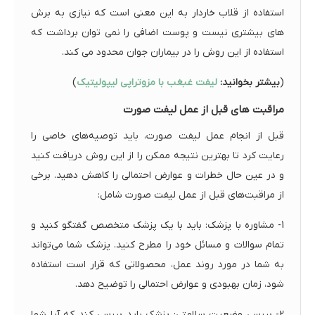
استفاده از قلاب خاردار به این معنی است که نیازی به برش
های بیشتری نیست و پوست اضافی را نمی توان برداشت که
استفاده از این روش را در بیماران جوان محدود می کند.
(
بیشتر بخوانید:
لیفت غبغب با مزوتراپی لیپولیتیک
)
مراقبت های قبل از عمل لیفت صورت
قبل از انجام عمل لیفت صورت، باید توصیه‌های خاصی را
رعایت کرد تا بهترین نتیجه ممکن را از این روش دریافت کنید
و در عین حال خطرات و عوارض احتمالی را کاهش دهید. برخی
از مراقبت‌های قبل از عمل لیفت صورت شامل:
1- مشاوره با پزشک: باید با یک پزشک متخصص گفتگو کنید و
تمام سوالات و مسائل خود را مطرح کنید. پزشک شما می‌تواند
به شما در مورد روند عمل، محصولاتی که قرار است استفاده
شود، زمان بهبودی و عوارض احتمالی را توضیح دهد.
2- بررسی وضعیت سلامتی: پزشک باید بررسی کند که آیا شما