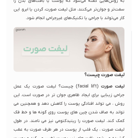
به روش‌هایی گفته می‌شود که پوست یا بافت‌های بدن را
سفت‌تر و جوان‌تر می‌کنند، مثل لیفت صورت، گردن یا ابرو. این
کار می‌تواند با جراحی یا تکنیک‌های غیرجراحی انجام شود.
لیفت صورت چیست؟
لیفت صورت
(facial lift) چیست؟ لیفت صورت یک عمل
جراحی زیبایی برای ایجاد ظاهری جوان تر در صورت است. این
روش ، می تواند افتادگی پوست را کاهش دهد و همچنین می
تواند به صاف شدن چین های پوست روی گونه ها و خط فک
کمک کند. لیفت صورت را ریتیدکتومی نیز می نامند. در طول
لیفت صورت ، یک فلپ از پوست در هر طرف صورت به عقب