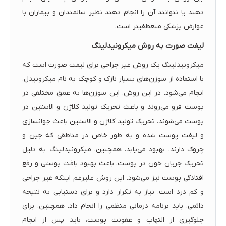
دهند یا نتوانند آن را انجام دهند نظیر سالمندان و بیماران با
عوارض پزشکی منعطفیتر است.
لیفت صورت به روش میکرونیدلینگ
میکرونیدلینگ یک روش غیر جراحی برای لیفت صورت است که
با استفاده از سوزن‌های بسیار نازک و کوچک به نام میکرونیدل،
انجام می‌شود. در این روش، این سوزن‌ها به عمق مختلفی در
پوست فرو می‌روند و باعث تحریک تولید کلاژن و الاستین در
پوست می‌شوند. تحریک تولید کلاژن و الاستین باعث جوانسازی
و لیفت پوست شده و به طور خاص در مناطقی که چین و
چروک دارند، بهبود می‌یابد. همچنین، میکرونیدلینگ به دلیل
تحریک جریان خون در پوست، باعث بهبود بافت پوستی و رفع
افتادگی پوست نیز می‌شود. این روش علیرغم اینکه غیر جراحی
و کم درد است، نیاز به تکرار دارد و برای دستیابی به نتیجه
دائمی، باید برنامه درمانی منظمی را انجام داد. همچنین، برای
جلوگیری از التهاب و عفونت پوست، باید پس از انجام