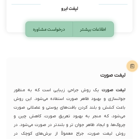
لیفت ابرو
اطلاعات بیشتر
درخواست مشاوره
لیفت صورت
لیفت صورت
یک روش جراحی زیبایی است که به منظور
جوانسازی و بهبود ظاهر صورت استفاده می‌شود. این روش
باعث کشش و بلند کردن بافت‌های پوستی و عضلانی صورت
می‌شود، که منجر به بهبود تعریق صورت، کاهش چین و
چروک‌ها، و ایجاد ظاهر جوان تر و بلندتر در صورت می‌شود. در
روش لیفت صورت، جراح معمولاً از برش‌های کوچک در