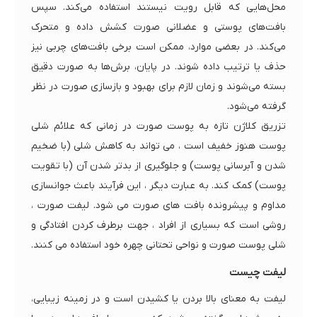
محل‌هایی که قابل رویت نیستند استفاده می‌کند. سپس
بافت‌های پوستی و عضلانی صورت کشش داده و متحرک
می‌کند. در بعضی موارد، ممکن است برخی بافت‌های چربی نیز
حذف یا ترتیب داده شوند. در پایان، برش‌ها به صورت دقیق
بسته می‌شوند و زمان لازم برای بهبود و بازسازی صورت در نظر
گرفته می‌شود.
تزریق کلاژن تازه به پوست صورت در زمانی که علائم شلی
پوست هنوز خفیف است ، می تواند به کاهش شلی (با ضخیم
شدن و آبرسانی پوست) و جلوگیری از بدتر شدن آن (با تقویت
پوست) کمک کند. به عبارت دیگر ، این فرآیند باعث جوانسازی
مداوم و پیشرونده بافت های صورت می شود. لیفت صورت ،
روشی است که بسیاری از افراد ، جهت برطرف کردن افتادگی و
شلی پوست صورت و نواحی تحتانی چهره خود استفاده می کنند.
لیفت چیست
لیفت به معنای بالا بردن یا کشیدن است و در زمینه زیبایی،