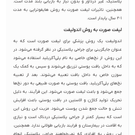
پلاستیک، غیر دردآور و بدون نیاز به بازیابی بلند مدت است.
همچنین، تاثیرات لیفت صورت به روش هایفوتراپی به مدت
۱-۲ سال پایدار است.
لیفت صورت به روش اندولیفت
اندولیفت یک روش پزشکی برای لیفت صورت است که به
عنوان جایگزینی برای جراحی پلاستیکی در نظر گرفته می‌شود. در
این روش، از نخ‌های خاصی به نام پلی‌آکریلید استفاده می‌شود
که به داخل بافت پوستی تزریق می‌شوند و سپس به کمک یک
سوزن خاص به داخل بافت تعبیه می‌شوند. بعد از تعبیه
نخ‌های پلی‌آکریلید، بافت پوستی به صورت طبیعی به دور نخ‌ها
جمع می‌شود و باعث لیفت صورت می‌شود. این فرآیند، به دلیل
تحریک تولید کلاژن و الاستین در بافت پوستی، باعث افزایش
تنش و حالت جمع شدن پوست می‌شود. مزیت این روش این
است که بسیار کمتر از جراحی پلاستیکی دردناک است و نیازی
به اقامت در بیمارستان و فرایند بازیابی طولانی ندارد. همچنین،
این روش به افرادی که نمی‌خواهند جراحی پلاستیکی انجام