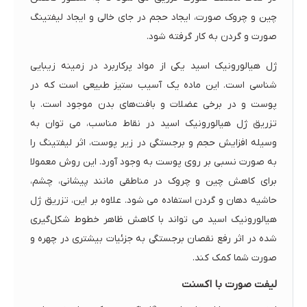
چین و چروک صورت، ایجاد حجم در جای خالی و ایجاد لیفتینگ
صورت و گردن به کار گرفته شود.
ژل هیالورونیک اسید یکی از مواد پرکاربرد در زمینه زیبایی
شناسی است. این ماده یک آسیب ستیز طبیعی است که در
پوست و در برخی عضلات و بافت‌های بدن موجود است. با
تزریق ژل هیالورونیک اسید در نقاط مناسب، می توان به
وسیله افزایش حجم و برجستگی در زیر پوست، اثر لیفتینگ را
به صورت نسبی بر روی پوست به وجود آورد. این روش معمولا
برای کاهش چین و چروک در مناطقی مانند پیشانی، چشم،
حاشیه دهان و گردن استفاده می شود. علاوه بر این، تزریق ژل
هیالورونیک اسید می تواند با کاهش ظاهر خطوط شکل‌گیری
شده در اثر رفع نقصان برجستگی به جزئیات بیشتری در چهره و
صورت شما کمک کند.
لیفت صورت با اکسنت