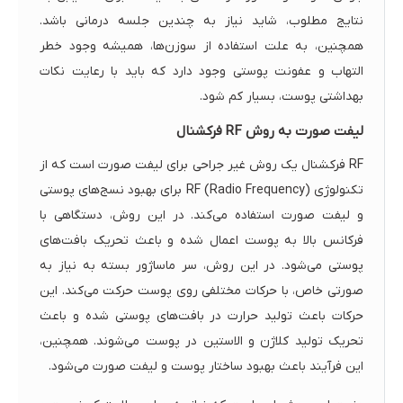
نتایج مطلوب، شاید نیاز به چندین جلسه درمانی باشد.
همچنین، به علت استفاده از سوزن‌ها، همیشه وجود خطر
التهاب و عفونت پوستی وجود دارد که باید با رعایت نکات
بهداشتی پوست، بسیار کم شود.
لیفت صورت به روش RF فرکشنال
RF فرکشنال یک روش غیر جراحی برای لیفت صورت است که از
تکنولوژی RF (Radio Frequency) برای بهبود نسج‌های پوستی
و لیفت صورت استفاده می‌کند. در این روش، دستگاهی با
فرکانس بالا به پوست اعمال شده و باعث تحریک بافت‌های
پوستی می‌شود. در این روش، سر ماساژور بسته به نیاز به
صورتی خاص، با حرکات مختلفی روی پوست حرکت می‌کند. این
حرکات باعث تولید حرارت در بافت‌های پوستی شده و باعث
تحریک تولید کلاژن و الاستین در پوست می‌شوند. همچنین،
این فرآیند باعث بهبود ساختار پوست و لیفت صورت می‌شود.