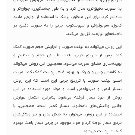
تزریق چربی، با استفاده از فناوری‌های جدید، می‌توان صورت را
به صورت دقیق‌تری مدل کرد و به طور چشمگیری، جوان‌تر و
شادابتر کرد. برای این منظور، پزشک با استفاده از لوازمی مانند
کانول، سونوگرافی و لیپوسکوپ، چربی را به صورت دقیق در
ناحیه‌های نیازمند تزریق می‌کند.
این روش می‌تواند به لیفت صورت و افزایش حجم صورت کمک
کند. پس از تزریق چربی، باعث افزایش حجم و تنظیم و
بهینه‌سازی فضای صورت می‌شود. همچنین این روش می‌تواند
به کاهش چین و چروک و بهبود ظاهر پوست کمک کند. مزیت
اصلی لیفت صورت با تزریق چربی این است که این روش
بسیار ایمن و غیرتهاجمی است و مواد مورد استفاده در این
روش از خود بیمار گرفته می‌شود، بنابراین احتمال عوارض
جانبی واکنش‌های نامطلوب بسیار کمتر است. همچنین، با
استفاده از این روش، می‌توان به شکل بدن و نیز ویژگی‌های
فردی بیمار توجه کرد و مواد موجود در چربی بیمار باعث بهبود
کیفیت پوست می‌شود.