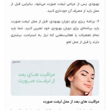
بهبودی پس از جراحی لیفت صورت می‌شود، بنابراین قبل از
عمل باید از مصرف آن خودداری کنید.
6- برنامه ریزی برای دوران بهبودی: قبل از عمل لیفت صورت،
باید برنامه‌ای برای دوران بهبودی خود تعیین کنید. شما باید
تمام تعطیلات یا فعالیت‌هایی که نیاز به استراحت بیشتری
دارند را قبل از عمل لغو
مراقبت های بعد از عمل لیفت صورت