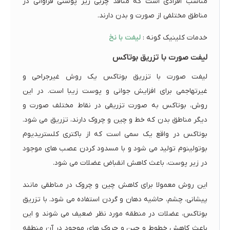
مناسب افرادی است که منافذ چربی زیر پوستی فراوانی در
مناطق مختلفی از صورت و بدن دارند.
خدمات کلینیک گونه :
لیفت با نخ
لیفت صورت با تزریق بوتاکس
لیفت صورت با تزریق بوتاکس یک روش غیرجراحی و
غیرتهاجمی برای افزایش جوانی و پوست زیبا است. در این
روش، بوتاکس به صورت تزریقی در نقاط مختلف صورت و
دیگر مناطق بدن که خط و چین و چروک دارند، تزریق می شود.
بوتاکس در واقع یک سمی است که از باکتری کلستریدیوم
بوتولینوم تولید می شود و با مسدود کردن عصب های موجود
در زیر پوست، باعث کاهش انقباض عضلات می شود.
این روش معمولا برای کاهش چین و چروک در مناطقی مانند
پیشانی، چشم، حاشیه دهان و گردن استفاده می شود. با تزریق
بوتاکس، عضلات در منطقه مورد نظر ضعیف می شوند و این
باعث کاهش خطوط و چین و چروک های موجود در آن منطقه