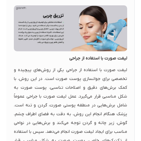
لیفت صورت با استفاده از جراحی
لیفت صورت با استفاده از جراحی یکی از روش‌های پیچیده و
تخصصی برای جوانسازی پوست صورت است. در این روش، با
کمک برش‌های دقیق و اصلاحات تناسبی، پوست صورت به
شکل مناسبی قرار می‌گیرد. عمل لیفت صورت با جراحی عموماً
شامل برش‌هایی در منطقه پوستی صورت، گردن و تنه است.
پزشک هنگام انجام این روش، به دقت به فضای اطراف چشم،
گوش، زیر چانه و گردن توجه می‌کند و برش‌هایی در نواحی
مناسب برای ایجاد لیفت صورت انجام می‌دهد. سپس با استفاده
از تکنیک‌های خاصی، پوست صورت به شکل مناسبی قرار