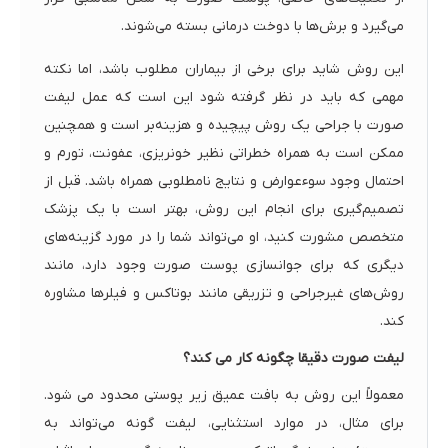
می‌گیرد و برش‌ها با دوخت درمانی بسته می‌شوند.
این روش شاید برای برخی از بیماران مطلوب باشد، اما نکته
مهمی که باید در نظر گرفته شود این است که عمل لیفت
صورت با جراحی یک روش پیچیده و هزینه‌بر است و همچنین
ممکن است به همراه خطراتی نظیر خونریزی، عفونت، تورم و
احتمال وجود سوء‌عوارض و نتایج نامطلوبی همراه باشد. قبل از
تصمیم‌گیری برای انجام این روش، بهتر است با یک پزشک
متخصص مشورت کنید، او می‌تواند شما را در مورد گزینه‌های
دیگری که برای جوانسازی پوست صورت وجود دارد، مانند
روش‌های غیرجراحی و تزریقی مانند بوتاکس و فیلرها مشاوره
کند.
لیفت صورت دقیقا چگونه کار می کند؟
معمولاً این روش به بافت عمیق زیر پوستی محدود می شود.
برای مثال، در موارد استثنایی، لیفت گونه می‌تواند به