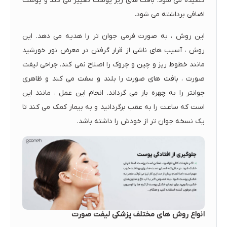
کشیده می شود. بافت های زیر پوست تغییر می کند و پوست
اضافی برداشته می شود.
این روش ، به صورت فرمی جوان تر را هدیه می دهد. این
روش ، آسیب های ناشی از قرار گرفتن در معرض نور خورشید
مانند خطوط ریز و چین و چروک را اصلاح نمی کند. جراحی لیفت
صورت ، بافت‌ های صورت را بلند و سفت می‌ کند و ظاهری
جوانتر را به چهره باز می گرداند. انجام این عمل ، مانند این
است که ساعت را به عقب برگردانید و به بیمار کمک می‌ کند تا
یک نسخه جوان‌ تر از خودش را داشته باشد.
انواع روش های مختلف پزشکی لیفت صورت