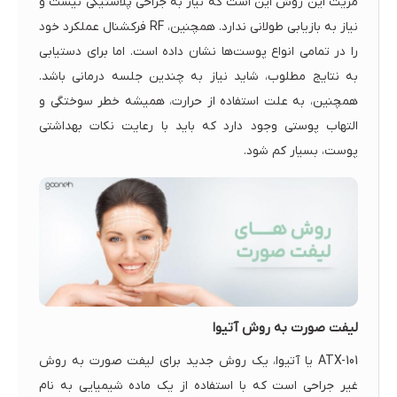
مزیت این روش این است که نیاز به جراحی پلاستیکی نیست و
نیاز به بازیابی طولانی ندارد. همچنین، RF فرکشنال عملکرد خود
را در تمامی انواع پوست‌ها نشان داده است. اما برای دستیابی
به نتایج مطلوب، شاید نیاز به چندین جلسه درمانی باشد.
همچنین، به علت استفاده از حرارت، همیشه خطر سوختگی و
التهاب پوستی وجود دارد که باید با رعایت نکات بهداشتی
پوست، بسیار کم شود.
لیفت صورت به روش آتیوا
ATX-101 یا آتیوا، یک روش جدید برای لیفت صورت به روش
غیر جراحی است که با استفاده از یک ماده شیمیایی به نام