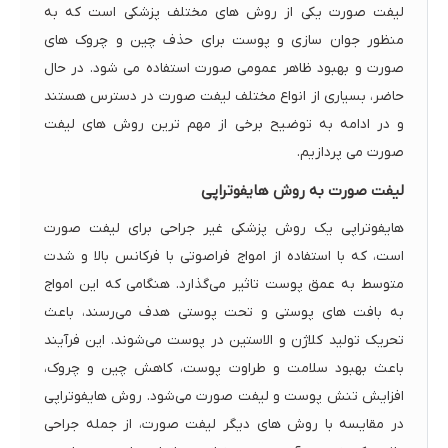
لیفت صورت یکی از روش های مختلف پزشکی است که به
منظور جوان سازی و پوست برای حذف چین و چروک های
صورت و بهبود ظاهر عمومی صورت استفاده می شود. در حال
حاضر، بسیاری از انواع مختلف لیفت صورت در دسترس هستند
و در ادامه به توضیح برخی از مهم ترین روش های لیفت
صورت می پردازیم.
لیفت صورت به روش هایفوتراپی
هایفوتراپی یک روش پزشکی غیر جراحی برای لیفت صورت
است، که با استفاده از امواج فراصوتی با فرکانس بالا و شدت
متوسط به عمق پوست تاثیر می‌گذارد. هنگامی که این امواج
به بافت های پوستی و تحت پوستی هدف می‌رسند، باعث
تحریک تولید کلاژن و الاستین در پوست می‌شوند. این فرآیند
باعث بهبود سلامت و طراوت پوست، کاهش چین و چروک،
افزایش تنش پوست و لیفت صورت می‌شود. روش هایفوتراپی
در مقایسه با روش های دیگر لیفت صورت، از جمله جراحی