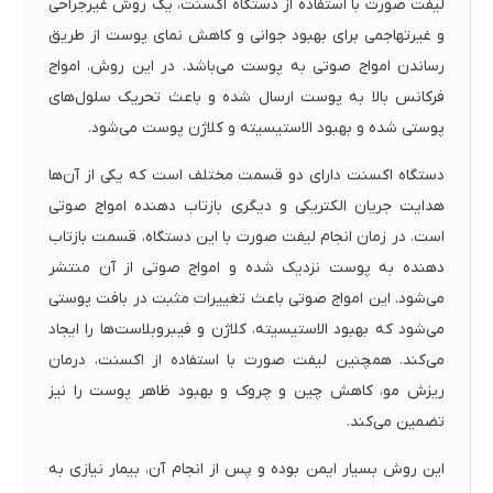
لیفت صورت با استفاده از دستگاه اکسنت، یک روش غیرجراحی
و غیرتهاجمی برای بهبود جوانی و کاهش نمای پوست از طریق
رساندن امواج صوتی به پوست می‌باشد. در این روش، امواج
فرکانس بالا به پوست ارسال شده و باعث تحریک سلول‌های
پوستی شده و بهبود الاستیسیته و کلاژن پوست می‌شود.
دستگاه اکسنت دارای دو قسمت مختلف است که یکی از آن‌ها
هدایت جریان الکتریکی و دیگری بازتاب دهنده امواج صوتی
است. در زمان انجام لیفت صورت با این دستگاه، قسمت بازتاب
دهنده به پوست نزدیک شده و امواج صوتی از آن منتشر
می‌شود. این امواج صوتی باعث تغییرات مثبت در بافت پوستی
می‌شود که بهبود الاستیسیته، کلاژن و فیبروبلاست‌ها را ایجاد
می‌کند. همچنین لیفت صورت با استفاده از اکسنت، درمان
ریزش مو، کاهش چین و چروک و بهبود ظاهر پوست را نیز
تضمین می‌کند.
این روش بسیار ایمن بوده و پس از انجام آن، بیمار نیازی به