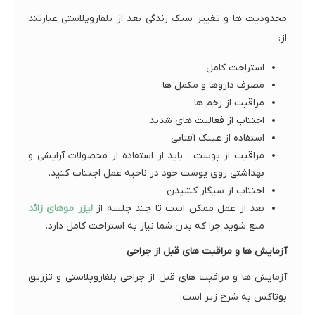
محدودیت ها و تغییر سبک زندگی بعد از بلفاروپلاستی عبارتند
از:
استراحت کامل
مصرف داروها و مکمل ها
مراقبت از زخم ها
اجتناب از فعالیت های شدید
استفاده از عینک آفتابی
مراقبت از پوست : باید از استفاده از محصولات آرایشی و
بهداشتی روی پوست خود در ناحیه عمل اجتناب کنید.
اجتناب از سیگار کشیدن
بعد از عمل ممکن است تا چند جلسه از
لیزر موهای زائد
منع شوید چرا که بدن شما نیاز به استراحت کامل دارد.
آزمایش‌ ها و مراقبت‌ های قبل از جراحی
آزمایش ها و مراقبت های قبل از جراحی بلفاروپلاستی و تزریق
بوتاکس به شرح زیر است: