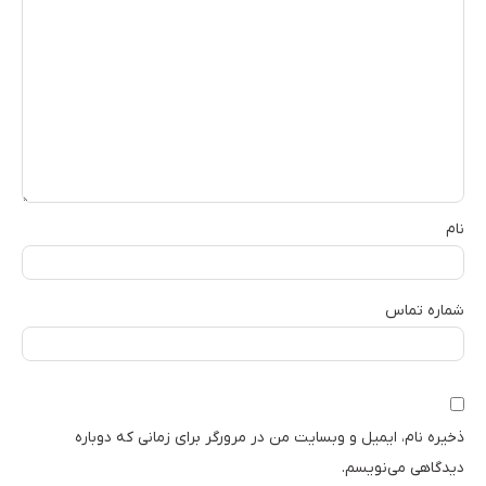
نام
شماره تماس
ذخیره نام، ایمیل و وبسایت من در مرورگر برای زمانی که دوباره
دیدگاهی می‌نویسم.