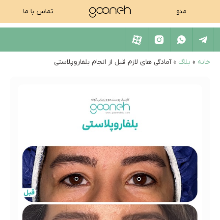
منو
تماس با ما
خانه
»
بلاگ
»
آمادگی های لازم قبل از انجام بلفاروپلاستی