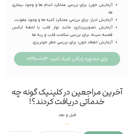
آزمایش خون: برای بررسی عملکرد اندام ها و وجود بیماری
ها
آزمایش ادرار: برای بررسی عملکرد کلیه ها و وجود عفونت
آزمایش تصویربرداری: مانند نوار قلب یا اشعه ایکس
قفسه سینه، برای بررسی سلامت قلب و ریه ها
آزمایش انعقاد خون: برای بررسی خطر خونریزی
برای مشاوره رایگان کلیک کنید: 02191001013
آخرین مراجعین در کلینیک گونه چه
خدماتی دریافت کردند؟!
قبل و بعد