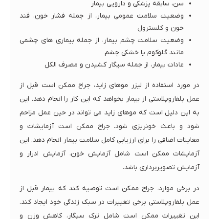
سن، سابقه پزشکی و دارویی بیمار
وضعیت سلامت عمومی بیمار، از جمله فشار خون، قند
خون و کلسترول
وضعیت سلامت چشم بیمار، از جمله بیماری های چشمی
مانند گلوکوم یا خشکی چشم
عادات بیمار، از جمله سیگار کشیدن و مصرف الکل
در مورد استفاده از لیزر موهای زاید، جراح ممکن است قبل از
عمل بلفاروپلاستی از بیمار بخواهد که این کار را انجام دهد. این
به این دلیل است که موهای زاید می تواند در حین عمل مزاحم
شود و باعث خونریزی شود. جراح ممکن است آزمایشات و
معاینات اضافی را برای ارزیابی کامل سلامت بیمار انجام دهد. این
آزمایشات ممکن است شامل آزمایش خون، آزمایش ادرار و
آزمایش تصویربرداری باشد.
در برخی موارد، جراح ممکن است توصیه کند که بیمار قبل از
عمل بلفاروپلاستی برخی تغییرات در سبک زندگی خود ایجاد کند.
این تغییرات ممکن است شامل ترک سیگار، کاهش وزن و