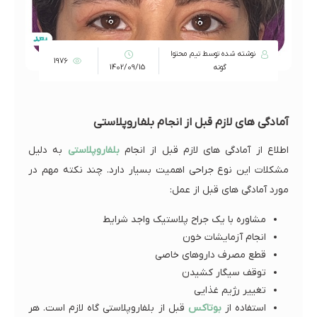
نوشته شده توسط تیم محتوا
1976
گونه
1402/09/15
آمادگی های لازم قبل از انجام بلفاروپلاستی
اطلاع از آمادگی های لازم قبل از انجام
بلفاروپلاستی
به دلیل
مشکلات این نوع جراحی اهمیت بسیار دارد. چند نکته مهم در
مورد آمادگی های قبل از عمل:
مشاوره با یک جراح پلاستیک واجد شرایط
انجام آزمایشات خون
قطع مصرف داروهای خاصی
توقف سیگار کشیدن
تغییر رژیم غذایی
استفاده از
بوتاکس
قبل از بلفاروپلاستی گاه لازم است. هر