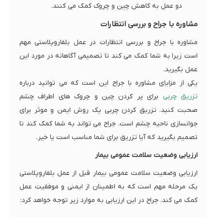
دو عمل به کاهش چین و چروک کمک می کنند.
مشاوره با جراح و بررسی انتظارات
مشاوره با جراح و بررسی انتظارات در عمل بلفاروپلاستی مهم
است زیرا به شما کمک می کند تا تصمیمی آگاهانه در مورد این
عمل بگیرید.
یکی از مزایای مشاوره با جراح این است که می توانید درباره
تزریق چربی
برای پر کردن چین و چروک های اطراف چشم
صحبت کنید. تزریق کردن چربی یک روش ایمن و موثر برای
جوانسازی ناحیه چشم است. جراح می تواند به شما کمک کند تا
تصمیم بگیرید که آیا تزریق برای شما مناسب است یا خیر.
ارزیابی وضعیت سلامت عمومی بیمار
ارزیابی وضعیت سلامت عمومی بیمار قبل از عمل بلفاروپلاستی
یک مرحله مهم است که به اطمینان از ایمنی و موفقیت عمل
کمک می کند. جراح در این ارزیابی به موارد زیر توجه خواهد کرد: