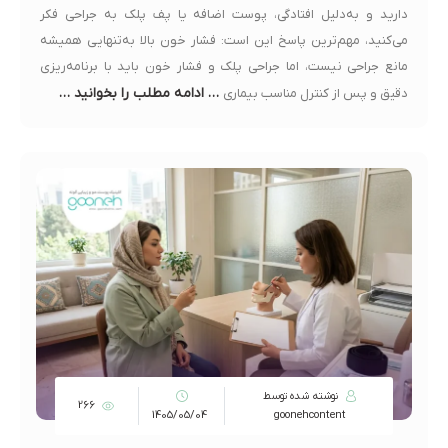
دارید و به‌دلیل افتادگی، پوست اضافه یا پف پلک به جراحی فکر
می‌کنید، مهم‌ترین پاسخ این است: فشار خون بالا به‌تنهایی همیشه
مانع جراحی نیست، اما جراحی پلک و فشار خون باید با برنامه‌ریزی
… ادامه مطلب را بخوانید …
دقیق و پس از کنترل مناسب بیماری
نوشته شده توسط
266
1405/05/04
goonehcontent