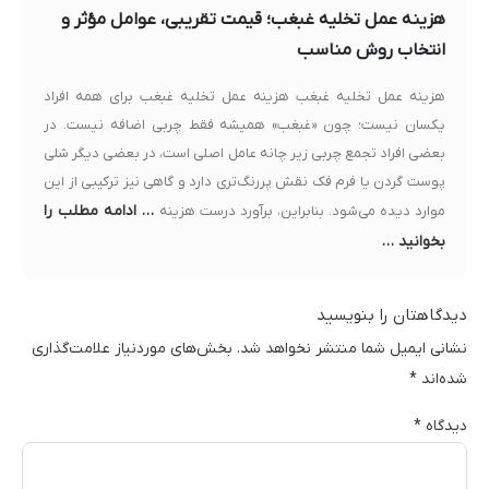
هزینه عمل تخلیه غبغب؛ قیمت تقریبی، عوامل مؤثر و
انتخاب روش مناسب
هزینه عمل تخلیه غبغب هزینه عمل تخلیه غبغب برای همه افراد
یکسان نیست؛ چون «غبغب» همیشه فقط چربی اضافه نیست. در
بعضی افراد تجمع چربی زیر چانه عامل اصلی است، در بعضی دیگر شلی
پوست گردن یا فرم فک نقش پررنگ‌تری دارد و گاهی نیز ترکیبی از این
… ادامه مطلب را
موارد دیده می‌شود. بنابراین، برآورد درست هزینه
بخوانید …
دیدگاهتان را بنویسید
نشانی ایمیل شما منتشر نخواهد شد.
بخش‌های موردنیاز علامت‌گذاری
شده‌اند
*
دیدگاه
*