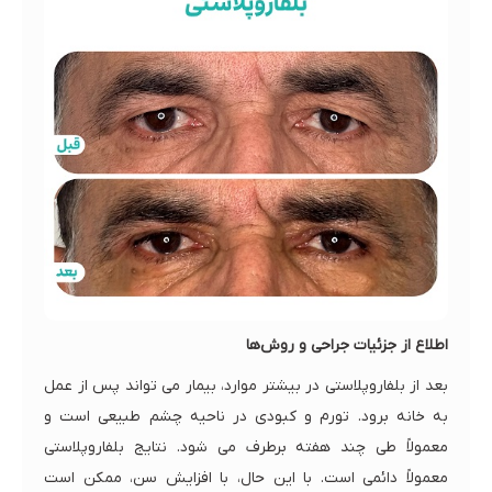
اطلاع از جزئیات جراحی و روش‌ها
بعد از بلفاروپلاستی در بیشتر موارد، بیمار می تواند پس از عمل
به خانه برود. تورم و کبودی در ناحیه چشم طبیعی است و
معمولاً طی چند هفته برطرف می شود. نتایج بلفاروپلاستی
معمولاً دائمی است. با این حال، با افزایش سن، ممکن است