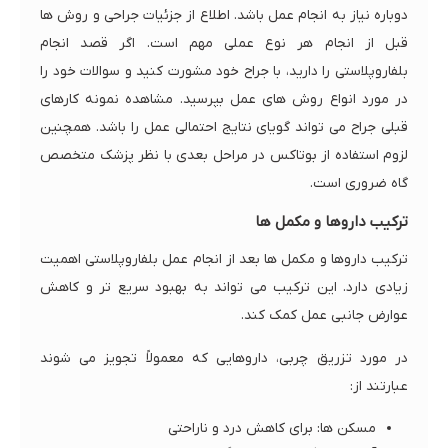
دوباره نیاز به انجام عمل باشد. اطلاع از جزئیات جراحی و روش‌ ها
قبل از انجام هر نوع عملی مهم است. اگر قصد انجام
بلفاروپلاستی را دارید، با جراح خود مشورت کنید و سوالات خود را
در مورد انواع روش های عمل بپرسید. مشاهده نمونه کارهای
قبلی جراح می تواند گویای نتایج احتمالی عمل را باشد. همچنین
لزوم استفاده از بوتاکس در مراحل بعدی با نظر پزشک متخصص
گاه ضروری است.
ترکیب داروها و مکمل‌ ها
ترکیب داروها و مکمل ها بعد از انجام عمل بلفاروپلاستی اهمیت
زیادی دارد. این ترکیب می تواند به بهبود سریع تر و کاهش
عوارض جانبی عمل کمک کند.
در مورد تزریق چربی، داروهایی که معمولاً تجویز می شوند
عبارتند از:
مسکن ها: برای کاهش درد و ناراحتی