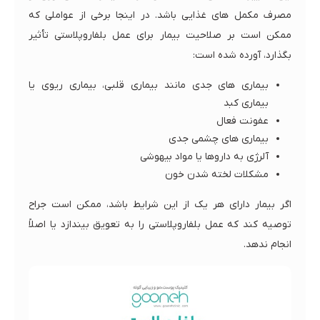
مصرف مکمل های غذایی باشد. در اینجا برخی از عواملی که
ممکن است بر صلاحیت بیمار برای عمل بلفاروپلاستی تأثیر
بگذارد، آورده شده است:
بیماری های جدی مانند بیماری قلبی، بیماری ریوی یا
بیماری کبد
عفونت فعال
بیماری های چشمی جدی
آلرژی به داروها یا مواد بیهوشی
مشکلات لخته شدن خون
اگر بیمار دارای هر یک از این شرایط باشد، ممکن است جراح
توصیه کند که عمل بلفاروپلاستی را به تعویق بیندازد یا اصلاً
انجام ندهد.