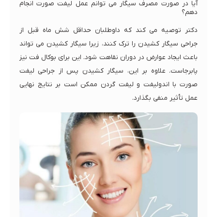
آیا در صورت مصرف سیگار می توانم عمل لیفت صورت انجام
دهم؟
دکتر توصیه می کند که داوطلبان حداقل شش ماه قبل از
جراحی سیگار کشیدن را ترک کنند، زیرا سیگار کشیدن می تواند
باعث ایجاد عوارض در دوران نقاهت شود. این برای بوکال فت نیز
پابرجاست. علاوه بر این، سیگار کشیدن پس از جراحی لیفت
صورت با اندولیفت و لیفت گردن ممکن است بر نتایج نهایی
عمل تأثیر منفی بگذارد.