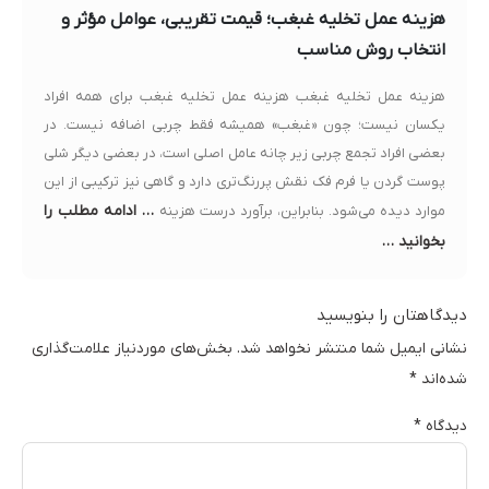
هزینه عمل تخلیه غبغب؛ قیمت تقریبی، عوامل مؤثر و
انتخاب روش مناسب
هزینه عمل تخلیه غبغب هزینه عمل تخلیه غبغب برای همه افراد
یکسان نیست؛ چون «غبغب» همیشه فقط چربی اضافه نیست. در
بعضی افراد تجمع چربی زیر چانه عامل اصلی است، در بعضی دیگر شلی
پوست گردن یا فرم فک نقش پررنگ‌تری دارد و گاهی نیز ترکیبی از این
… ادامه مطلب را
موارد دیده می‌شود. بنابراین، برآورد درست هزینه
بخوانید …
دیدگاهتان را بنویسید
نشانی ایمیل شما منتشر نخواهد شد.
بخش‌های موردنیاز علامت‌گذاری
شده‌اند
*
دیدگاه
*