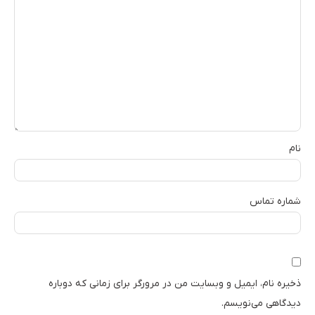
نام
شماره تماس
ذخیره نام، ایمیل و وبسایت من در مرورگر برای زمانی که دوباره
دیدگاهی می‌نویسم.