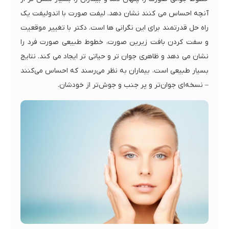
آنچه احساس می کنند نشان دهد. لیفت صورت با اندولیفت یک
راه حل قدرتمند برای این نگرانی ها است. دکتر با تغییر موقعیت
و سفت کردن بافت زیرین صورت، خطوط طبیعی صورت فرد را
نشان می دهد و ظاهری جوان تر و حیاتی تر ایجاد می کند. نتایج
بسیار طبیعی است، بیماران به نظر می‌رسند که احساس می‌کنند
– نسخه‌ای جوان‌تر و پر جنب و جوش‌تر از خودشان.