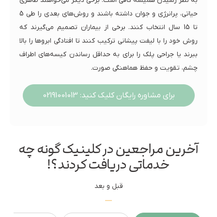
به نظر رسیدن همیشه کافی است. برخی دیگر می‌خواهند ظاهری
حیاتی، پرانرژی و جوان داشته باشند و روش‌های بعدی را طی 5
تا 15 سال انتخاب کنند. برخی از بیماران تصمیم می‌گیرند که
روش خود را با لیفت پیشانی ترکیب کنند تا افتادگی ابروها را بالا
ببرند یا جراحی پلک را برای به حداقل رساندن کیسه‌های اطراف
چشم، تقویت و حفظ هماهنگی صورت.
برای مشاوره رایگان کلیک کنید: 02191001013
آخرین مراجعین در کلینیک گونه چه
خدماتی دریافت کردند؟!
قبل و بعد