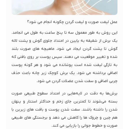
عمل لیفت صورت و لیفت گردن چگونه انجام می شود؟
این روش به طور معمول سه تا پنج ساعت به طول می انجامد.
یک برش از شقیقه به پایین در امتداد جلوی گوش و پشت لاله
گوش تا پشت گردن ایجاد می شود. ماهیچه های صورت بلند
شده و تغییر موقعیت می دهند. سپس پوست بر روی بافتی که
به تازگی لیفت شده است پوشانده می شود و هر گونه پوست
اضافی برداشته می شود. یک برش کوچک زیر چانه باعث حذف
چربی اضافی و سفت شدن عضلات گردن می شود.
برش‌ها به دقت در لایه‌هایی در امتداد سطوح طبیعی صورت
بسته می‌شوند تا کمترین جای زخم و حداکثر استتار و پنهان
شدن را داشته باشند. سفت شدن پوست و بافت های زیرین با
هم چین و چروک ها را کاهش می دهد و برجستگی های طبیعی
صورت و خطوط جوانی را بازیابی می کند.