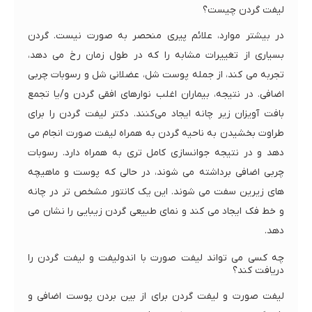
لیفت گردن چیست؟
در بیشتر موارد، علائم پیری منحصر به صورت نیست. گردن
بسیاری از تغییرات مشابه را که در طول زمان رخ می دهد،
تجربه می کند، از جمله پوست شل، عضلانی شل و رسوبات چربی
اضافی. در نتیجه، بیماران اغلب نوارهای افقی گردن و/یا تجمع
بافت آویزان زیر چانه ایجاد می‌کنند. دکتر لیفت گردن را برای
طراوت بخشیدن به ناحیه گردن به همراه لیفت صورت انجام می
دهد و در نتیجه جوانسازی کامل تری به همراه دارد. رسوبات
چربی اضافی برداشته می شوند، در حالی که پوست و ماهیچه
های زیرین سفت می شوند. این یک کانتور مشخص تر در چانه
و خط فک ایجاد می کند و نمای طبیعی گردن زیبایی را نشان می
دهد.
چه کسی می تواند لیفت صورت با اندولیفت و لیفت گردن را
دریافت کند؟
لیفت صورت و لیفت گردن برای از بین بردن پوست اضافی و