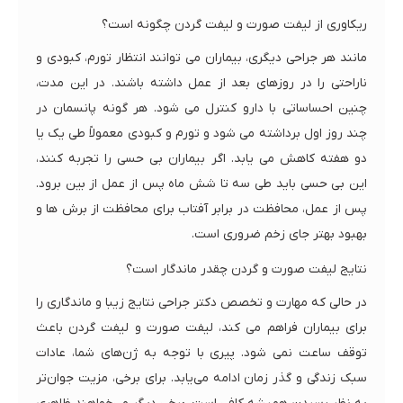
ریکاوری از لیفت صورت و لیفت گردن چگونه است؟
مانند هر جراحی دیگری، بیماران می توانند انتظار تورم، کبودی و
ناراحتی را در روزهای بعد از عمل داشته باشند. در این مدت،
چنین احساساتی با دارو کنترل می شود. هر گونه پانسمان در
چند روز اول برداشته می شود و تورم و کبودی معمولاً طی یک یا
دو هفته کاهش می یابد. اگر بیماران بی حسی را تجربه کنند،
این بی حسی باید طی سه تا شش ماه پس از عمل از بین برود.
پس از عمل، محافظت در برابر آفتاب برای محافظت از برش ها و
بهبود بهتر جای زخم ضروری است.
نتایج لیفت صورت و گردن چقدر ماندگار است؟
در حالی که مهارت و تخصص دکتر جراحی نتایج زیبا و ماندگاری را
برای بیماران فراهم می کند، لیفت صورت و لیفت گردن باعث
توقف ساعت نمی شود. پیری با توجه به ژن‌های شما، عادات
سبک زندگی و گذر زمان ادامه می‌یابد. برای برخی، مزیت جوان‌تر