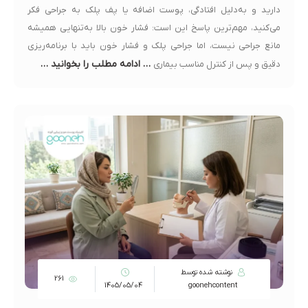
دارید و به‌دلیل افتادگی، پوست اضافه یا پف پلک به جراحی فکر
می‌کنید، مهم‌ترین پاسخ این است: فشار خون بالا به‌تنهایی همیشه
مانع جراحی نیست، اما جراحی پلک و فشار خون باید با برنامه‌ریزی
… ادامه مطلب را بخوانید …
دقیق و پس از کنترل مناسب بیماری
نوشته شده توسط
261
1405/05/04
goonehcontent