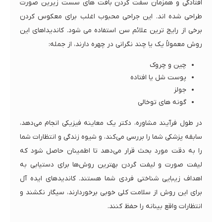
افتادگی و همزمان سفت کردن بافت های سست زیرین صورت
طراحی شده اند. این جراحی محبوب اغلب برای معکوس کردن
برخی از رایج ترین علائم سن استفاده می شود. کاندیداهای این
روش معمولاً یک یا چند نگرانی در چهره دارند، از جمله:
چین و چروک
پوست شل یا افتاده
جولز
گونه های توخالی
در طول فرآیند مشاوره، دکتر یک معاینه فیزیکی انجام می‌دهد،
سابقه پزشکی شما را بررسی می‌کند، و شیوه زندگی و انتظارات شما
را به دقت مورد بحث قرار می‌دهد تا اطمینان حاصل شود که
لیفت صورت و لیفت گردن بهترین روش‌ها برای دستیابی به
اهداف زیبایی شناختی فردی شما هستند. کاندیدهای ایده آل
برای این روش از سلامت کلی خوبی برخوردارند، سیگار نکشند و
انتظارات واقع بینانه را حفظ کنند.