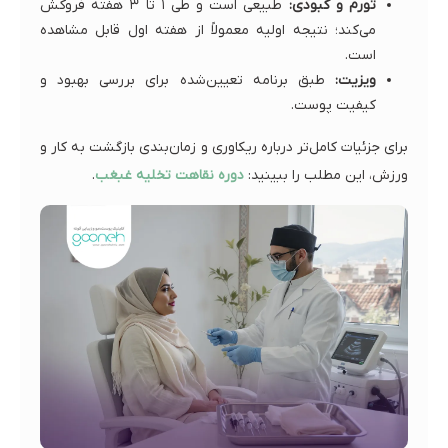
تورم و کبودی:
طبیعی است و طی ۱ تا ۳ هفته فروکش
می‌کند؛ نتیجه اولیه معمولاً از هفته اول قابل مشاهده
است.
ویزیت:
طبق برنامه تعیین‌شده برای بررسی بهبود و
کیفیت پوست.
برای جزئیات کامل‌تر درباره ریکاوری و زمان‌بندی بازگشت به کار و
ورزش، این مطلب را ببینید:
دوره نقاهت تخلیه غبغب
.