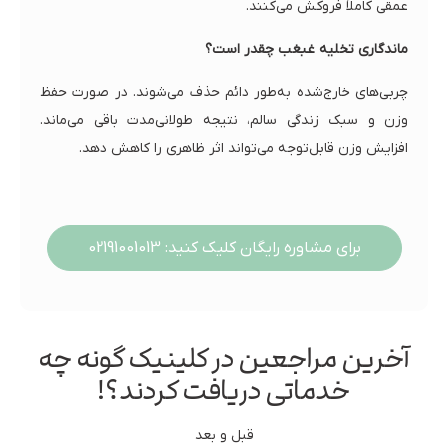
عمقی کاملاً فروکش می‌کنند.
ماندگاری تخلیه غبغب چقدر است؟
چربی‌های خارج‌شده به‌طور دائم حذف می‌شوند. در صورت حفظ
وزن و سبک زندگی سالم، نتیجه طولانی‌مدت باقی می‌ماند.
افزایش وزن قابل‌توجه می‌تواند اثر ظاهری را کاهش دهد.
برای مشاوره رایگان کلیک کنید: 02191001013
آخرین مراجعین در کلینیک گونه چه
خدماتی دریافت کردند؟!
قبل و بعد