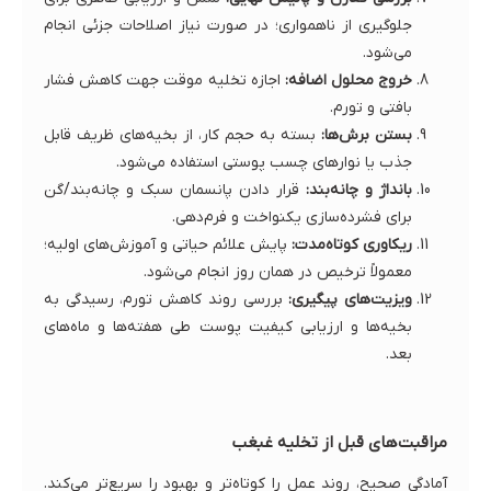
جلوگیری از ناهمواری؛ در صورت نیاز اصلاحات جزئی انجام
می‌شود.
خروج محلول اضافه:
اجازه تخلیه موقت جهت کاهش فشار
بافتی و تورم.
بستن برش‌ها:
بسته به حجم کار، از بخیه‌های ظریف قابل
جذب یا نوارهای چسب پوستی استفاده می‌شود.
بانداژ و چانه‌بند:
قرار دادن پانسمان سبک و چانه‌بند/گن
برای فشرده‌سازی یکنواخت و فرم‌دهی.
ریکاوری کوتاه‌مدت:
پایش علائم حیاتی و آموزش‌های اولیه؛
معمولاً ترخیص در همان روز انجام می‌شود.
ویزیت‌های پیگیری:
بررسی روند کاهش تورم، رسیدگی به
بخیه‌ها و ارزیابی کیفیت پوست طی هفته‌ها و ماه‌های
بعد.
مراقبت‌های قبل از تخلیه غبغب
آمادگی صحیح، روند عمل را کوتاه‌تر و بهبود را سریع‌تر می‌کند.