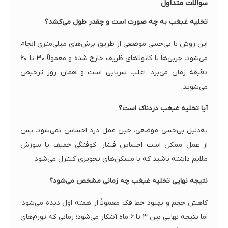
سوالات متداول
تخلیه غبغب به چه صورت است و چقدر طول می‌کشد؟
این روش با بی‌حسی موضعی از طریق برش‌های میلی‌متری انجام
می‌شود. چربی‌ها با کانولاهای ظریف خارج شده و معمولاً ۳۰ تا ۶۰
دقیقه زمان می‌برد. اغلب سرپایی است و همان روز ترخیص
می‌شوید.
آیا تخلیه غبغب دردناک است؟
به‌دلیل بی‌حسی موضعی، حین عمل درد احساس نمی‌شود. پس
از عمل ممکن است احساس فشار، کوفتگی خفیف یا سوزش
ملایم داشته باشید که با مسکن‌های تجویزی کنترل می‌شود.
نتیجه نهایی تخلیه غبغب چه زمانی مشخص می‌شود؟
کاهش حجم و بهبود خط فک معمولاً از هفته اول دیده می‌شود،
اما نتیجه نهایی بین ۳ تا ۶ ماه آشکار می‌شود؛ زمانی که تورم‌های