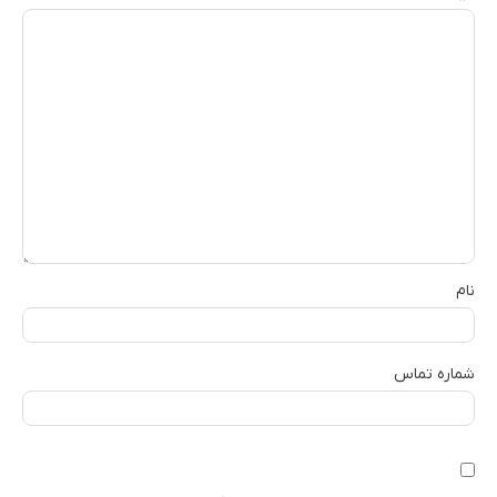
نام
شماره تماس