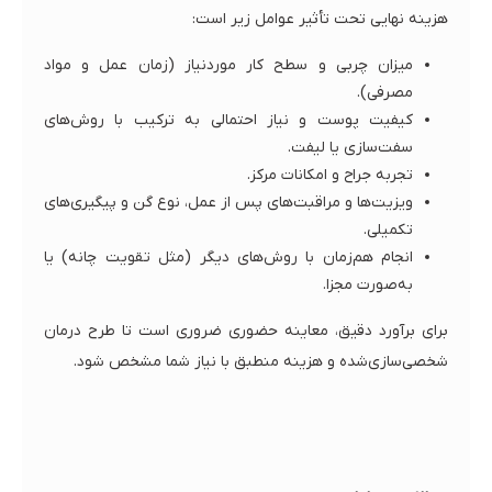
هزینه نهایی تحت تأثیر عوامل زیر است:
میزان چربی و سطح کار موردنیاز (زمان عمل و مواد
مصرفی).
کیفیت پوست و نیاز احتمالی به ترکیب با روش‌های
سفت‌سازی یا لیفت.
تجربه جراح و امکانات مرکز.
ویزیت‌ها و مراقبت‌های پس از عمل، نوع گن و پیگیری‌های
تکمیلی.
انجام هم‌زمان با روش‌های دیگر (مثل تقویت چانه) یا
به‌صورت مجزا.
برای برآورد دقیق، معاینه حضوری ضروری است تا طرح درمان
شخصی‌سازی‌شده و هزینه منطبق با نیاز شما مشخص شود.