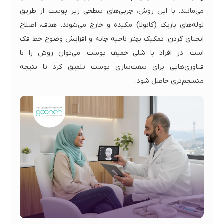
می‌مانند. با این روش، چربی‌های سطحی زیر پوست از طریق
لوله‌های باریک (کانولا) مکیده و خارج می‌شوند. هدف، اصلاح
انحنای گردن، تفکیک بهتر ناحیه چانه و افزایش وضوح خط فک
است. در افراد با شلی خفیف پوست، می‌توان روش را با
فناوری‌هایی برای سفت‌سازی پوست تلفیق کرد تا نتیجه
منسجم‌تری حاصل شود.