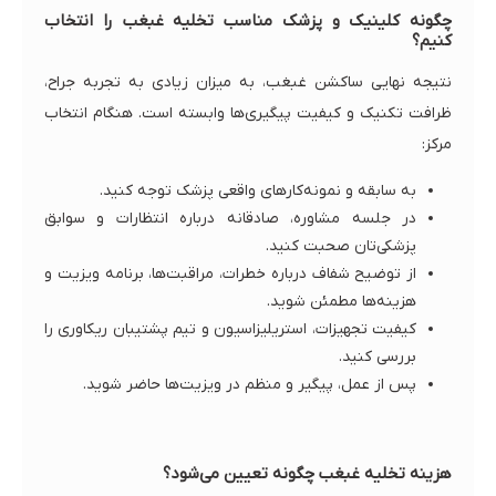
چگونه کلینیک و پزشک مناسب تخلیه غبغب را انتخاب
کنیم؟
نتیجه نهایی ساکشن غبغب، به میزان زیادی به تجربه جراح،
ظرافت تکنیک و کیفیت پیگیری‌ها وابسته است. هنگام انتخاب
مرکز:
به سابقه و نمونه‌کارهای واقعی پزشک توجه کنید.
در جلسه مشاوره، صادقانه درباره انتظارات و سوابق
پزشکی‌تان صحبت کنید.
از توضیح شفاف درباره خطرات، مراقبت‌ها، برنامه ویزیت و
هزینه‌ها مطمئن شوید.
کیفیت تجهیزات، استریلیزاسیون و تیم پشتیبان ریکاوری را
بررسی کنید.
پس از عمل، پیگیر و منظم در ویزیت‌ها حاضر شوید.
هزینه تخلیه غبغب چگونه تعیین می‌شود؟