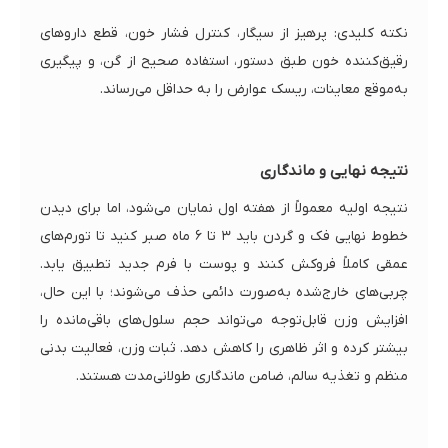
نکته کلیدی: پرهیز از سیگار، کنترل فشار خون، قطع داروهای
رقیق‌کننده خون طبق دستور، استفاده صحیح از گن، و پیگیری
به‌موقع معاینات، ریسک عوارض را به حداقل می‌رساند.
نتیجه‌ نهایی و ماندگاری
نتیجه اولیه معمولاً از هفته اول نمایان می‌شود، اما برای دیدن
خطوط نهایی فک و گردن باید ۳ تا ۶ ماه صبر کنید تا تورم‌های
عمقی کاملاً فروکش کنند و پوست با فرم جدید تطبیق یابد.
چربی‌های خارج‌شده به‌صورت دائمی حذف می‌شوند؛ با این حال،
افزایش وزن قابل‌توجه می‌تواند حجم سلول‌های باقی‌مانده را
بیشتر کرده و اثر ظاهری را کاهش دهد. ثبات وزن، فعالیت بدنی
منظم و تغذیه سالم، ضامن ماندگاری طولانی‌مدت هستند.