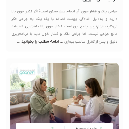
جراحی پلک و فشار خون؛ آیا انجام عمل ممکن است؟ اگر فشار خون بالا
دارید و به‌دلیل افتادگی، پوست اضافه یا پف پلک به جراحی فکر
می‌کنید، مهم‌ترین پاسخ این است: فشار خون بالا به‌تنهایی همیشه
مانع جراحی نیست، اما جراحی پلک و فشار خون باید با برنامه‌ریزی
… ادامه مطلب را بخوانید …
دقیق و پس از کنترل مناسب بیماری
نوشته شده توسط