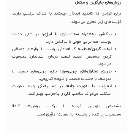
روش‌های جایگزین و مکمل
برای افرادی که کاندید ایده‌آل نیستند یا اهداف ترکیبی دارند،
گزینه‌های زیر مطرح می‌شوند:
ساکشن به‌همراه سفت‌سازی با انرژی:
در شلی خفیف
پوست، هم‌افزایی خوبی با ساکشن دارد.
لیفت گردن/غبغب:
اگر افتادگی پوست یا نوارهای عضلانی
گردن مشخص است، لیفت درمان استاندارد محسوب
می‌شود.
تزریق محلول‌های چربی‌سوز:
برای چربی‌های خفیف تا
متوسط، با جلسات متعدد و نتیجه تدریجی.
ایمپلنت یا تقویت چانه:
در عقب‌رفتگی چانه، تقویت
اسکلت می‌تواند تناسب کلی را به‌مراتب بهتر کند.
تشخیص بهترین گزینه یا ترکیب روش‌ها، کاملاً
شخصی‌سازی‌شده و وابسته به معاینه دقیق است.