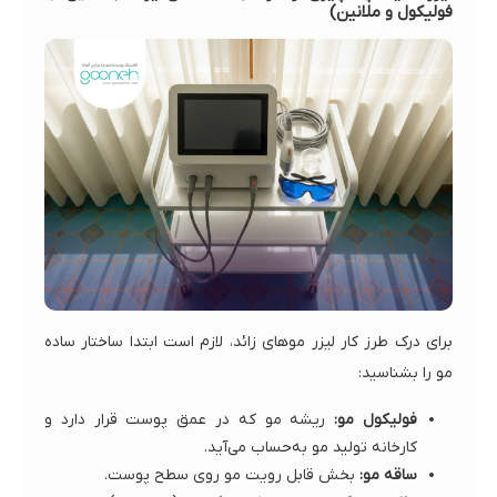
فولیکول و ملانین)
برای درک طرز کار لیزر موهای زائد، لازم است ابتدا ساختار ساده
مو را بشناسید:
فولیکول مو:
ریشه مو که در عمق پوست قرار دارد و
کارخانه تولید مو به‌حساب می‌آید.
ساقه مو:
بخش قابل رویت مو روی سطح پوست.