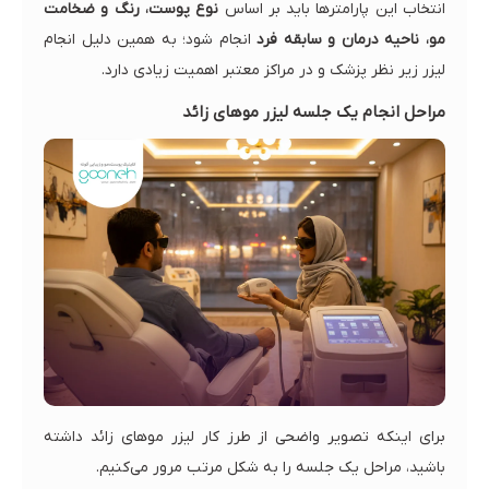
انتخاب این پارامترها باید بر اساس
نوع پوست، رنگ و ضخامت
مو، ناحیه درمان و سابقه فرد
انجام شود؛ به همین دلیل انجام
لیزر زیر نظر پزشک و در مراکز معتبر اهمیت زیادی دارد.
مراحل انجام یک جلسه لیزر موهای زائد
برای اینکه تصویر واضحی از طرز کار لیزر موهای زائد داشته
باشید، مراحل یک جلسه را به شکل مرتب مرور می‌کنیم.