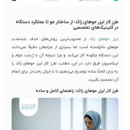
طرز کار لیزر موهای زائد؛ از ساختار مو تا عملکرد دستگاه
در کلینیک‌های تخصصی
لیزر موهای زائد
از محبوب‌ترین روش‌های حذف بلندمدت
موهای ناخواسته است؛ اما بسیاری از مراجعان دقیقاً نمی‌دانند
این دستگاه چگونه کار می‌کند و چرا نتیجه آن با ژیلت، موم و
اپیلاسیون فرق دارد. در این مطلب، طرز کار لیزر موهای زائد را
به زبان کاملاً ساده توضیح می‌دهیم تا با خیال راحت‌تر برای انجام
آن تصمیم بگیرید.
طرز کار لیزر موهای زائد؛ راهنمای کامل و ساده