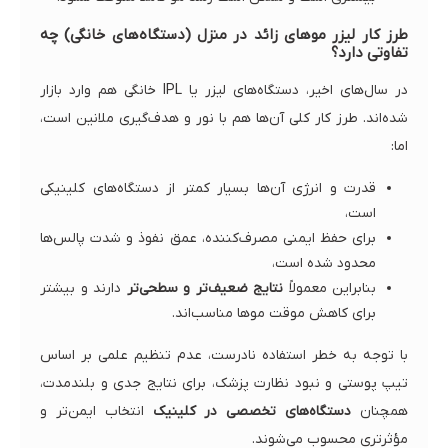
طرز کار لیزر موهای زائد در منزل (دستگاه‌های خانگی) چه
تفاوتی دارد؟
در سال‌های اخیر، دستگاه‌های لیزر یا IPL خانگی هم وارد بازار
شده‌اند. طرز کار کلی آن‌ها هم با نور و هدف‌گیری ملانین است،
اما:
قدرت و انرژی آن‌ها بسیار کمتر از دستگاه‌های کلینیکی
است،
برای حفظ ایمنی مصرف‌کننده، عمق نفوذ و شدت پالس‌ها
محدود شده است،
بنابراین معمولاً
نتایج ضعیف‌تر و سطحی‌تر
دارند و بیشتر
برای کاهش موقت موها مناسب‌اند.
با توجه به خطر استفاده نادرست، عدم تنظیم علمی بر اساس
تیپ پوستی و نبود نظارت پزشک، برای نتایج جدی و بلندمدت،
همچنان
دستگاه‌های تخصصی در کلینیک
انتخاب ایمن‌تر و
مؤثرتری محسوب می‌شوند.