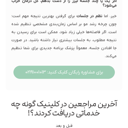
اگر یک یا چند جلسه لیزر را از دست بدهم، کل درمان خراب
می‌شود؟
خیر، اما
نظم در جلسات
برای گرفتن بهترین نتیجه مهم است؛
چون چرخه رشد مو بر اساس زمان‌بندی مشخصی تنظیم شده
است. اگر فاصله‌ها خیلی زیاد شود، ممکن است برای رسیدن به
نتیجه مطلوب، به جلسات بیشتری نیاز داشته باشید. در صورت
جا افتادن جلسه، معمولاً پزشک برنامه جدیدی برای شما تنظیم
می‌کند.
برای مشاوره رایگان کلیک کنید: 02191001013
آخرین مراجعین در کلینیک گونه چه
خدماتی دریافت کردند؟!
قبل و بعد