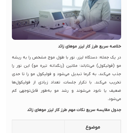
خلاصه سریع طرز کار لیزر موهای زائد
در یک جمله: دستگاه لیزر، نور با طول موج مشخص را به ریشه
مو (فولیکول) می‌تاباند؛ ملانین (رنگدانه تیره مو) این نور را
جذب می‌کند، به گرما تبدیل می‌شود و فولیکول مو را تا حدی
تخریب می‌کند. با تکرار جلسات، تعداد زیادی از فولیکول‌ها
ضعیف یا نابود می‌شوند و رشد مو به‌طور قابل‌توجهی کم
می‌شود.
جدول مقایسه سریع نکات مهم طرز کار لیزر موهای زائد
موضوع