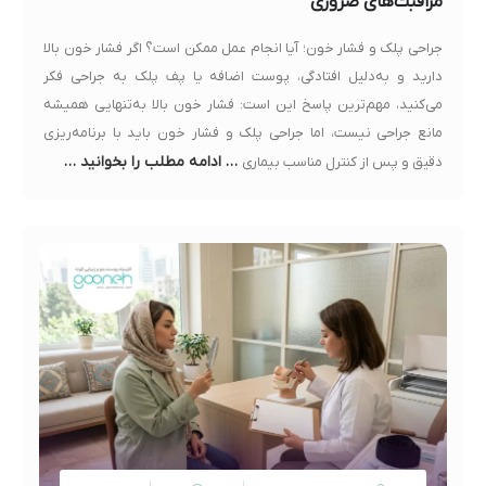
مراقبت‌های ضروری
جراحی پلک و فشار خون؛ آیا انجام عمل ممکن است؟ اگر فشار خون بالا
دارید و به‌دلیل افتادگی، پوست اضافه یا پف پلک به جراحی فکر
می‌کنید، مهم‌ترین پاسخ این است: فشار خون بالا به‌تنهایی همیشه
مانع جراحی نیست، اما جراحی پلک و فشار خون باید با برنامه‌ریزی
… ادامه مطلب را بخوانید …
دقیق و پس از کنترل مناسب بیماری