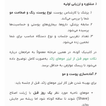
۱. مشاوره و ارزیابی اولیه
پزشک یا کارشناس پوست،
نوع پوست، رنگ و ضخامت مو
شما را بررسی می‌کند.
سابقه پزشکی، داروها، بیماری‌های پوستی و حساسیت‌ها
پرسیده می‌شود.
تعداد تقریبی جلسات و نوع دستگاه مناسب برای شما
تخمین زده می‌شود.
در کلینیک گونه، در همین مرحله معمولاً به مراجعان درباره
نکات مهم قبل از لیزر موهای زائد
به‌صورت کامل توضیح داده
می‌شود تا ریسک عوارض به حداقل برسد.
۲. آماده‌سازی پوست و مو
برای بهینه شدن طرز کار لیزر موهای زائد، قبل از جلسه باید:
موهای ناحیه مورد نظر
یک روز قبل
با ژیلت اصلاح
(Shave) شوند تا ساقه کوتاه شود اما ریشه سر جایش
بماند.