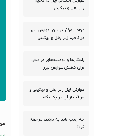
عوارض احتمالی لیزر در ناحیه
زیر بغل و بیکینی
عوامل مؤثر بر بروز عوارض لیزر
در ناحیه زیر بغل و بیکینی
راهکارها و توصیه‌های مراقبتی
برای کاهش عوارض لیزر
عوارض لیزر زیر بغل و بیکینی و
مراقب از آن در یک نگاه
چه زمانی باید به پزشک مراجعه
عوا
کرد؟
لیز