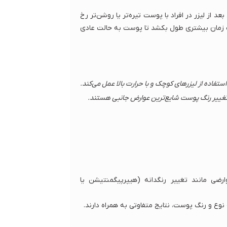
عد از لیزر در افراد با پوست تیره‌تر یا روشن‌تر رخ
ست زمان بیشتری طول بکشد تا پوست به حالت عادی
استفاده از لیزرهای کوچک و با حرارت بالا عمل می‌کند.
تغییر رنگ پوست شایع‌ترین عوارض جانبی هستند.
ضی مانند تغییر رنگدانه‌ (هیپرپیگمنتیشن یا