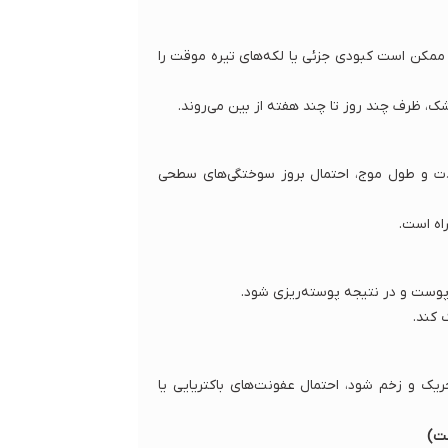
 ممکن است کبودی جزئی یا لکه‌های تیره موقت را
ک، ظرف چند روز تا چند هفته از بین می‌روند.
دت و طول موج، احتمال بروز سوختگی‌های سطحی
اه است.
 پوست و در نتیجه پوسته‌ریزی شود.
 کند.
یک و زخم شود، احتمال عفونت‌های باکتریایی یا
ت)