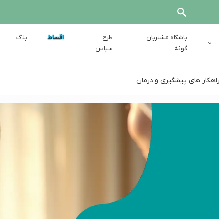
باشگاه مشتریان
طرح
اقساط
بلاگ
گونه
سپاس
راهکار های پیشگیری و درمان