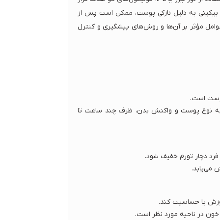
 و بیکینی به دلیل نازکی پوست، ممکن است پس از
عوامل مؤثر بر آن‌ها و روش‌های پیشگیری و کنترل
پوست است.
 به نوع پوست و واکنش بدن، ظرف چند ساعت تا
رد دچار تورم خفیف شود.
می‌یابد.
وزش یا حساسیت کند.
 خون در ناحیه مورد نظر است.