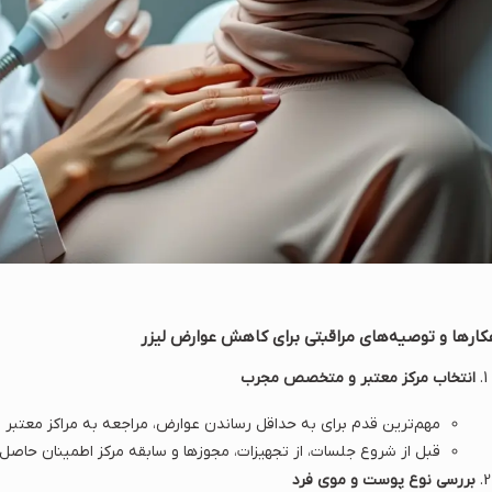
کارها و توصیه‌های مراقبتی برای کاهش عوارض لیزر
انتخاب مرکز معتبر و متخصص مجرب
مهم‌ترین قدم برای به حداقل رساندن عوارض، مراجعه به مراکز معتبر 
قبل از شروع جلسات، از تجهیزات، مجوزها و سابقه مرکز اطمینان حاصل 
بررسی نوع پوست و موی فرد