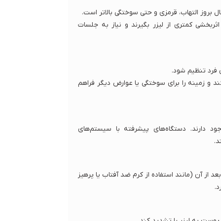
ال بروز التهاب، قرمزی و حتی سوختگی بالاتر است.
ربخشی کمتری از لیزر بگیرند و نیاز به جلسات
 فرد تنظیم شود.
د و زمینه را برای سوختگی یا عوارض دیگر فراهم
جود دارند. دستگاه‌های پیشرفته با سیستم‌های
د.
د از آن (مانند استفاده از کرم ضد آفتاب یا پرهیز
د.
پوست به لیزر را تشدید کند.