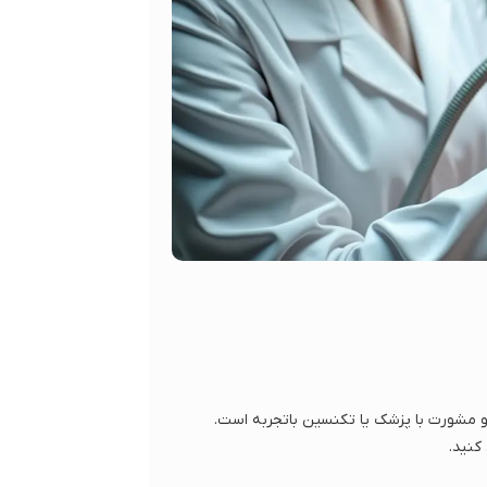
و مشورت با پزشک یا تکنسین باتجربه است.
کنید.