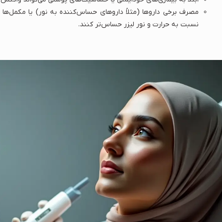
نسبت به حرارت و نور لیزر حساس‌تر کنند.