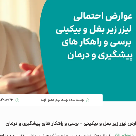
نوشته شده توسط تیم محتوا گونه
04/06/23
رض لیزر زیر بغل و بیکینی – برسی و راهکار های پیشگیری و درمان
ر موهای زائد