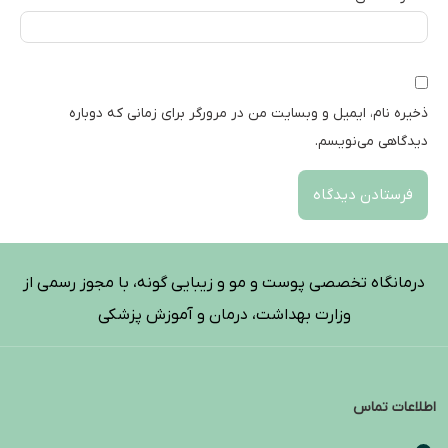
ذخیره نام، ایمیل و وبسایت من در مرورگر برای زمانی که دوباره
دیدگاهی می‌نویسم.
درمانگاه تخصصی پوست و مو و زیبایی گونه، با مجوز رسمی از
وزارت بهداشت، درمان و آموزش پزشکی
اطلاعات تماس