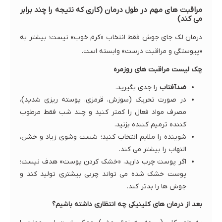
مراقبت های مهم در طول درمان (کاری که نتیجه را چند برابر
می کند)
درمان لک جای جوش فقط انتخاب «کرم خوب» نیست؛ بیشتر به
«پیوستگی و مراقبت درست» وابسته است.
چک لیست مراقبت های روزمره
ضدآفتاب
را جدی بگیرید.
در صورت تحریک (سوزش، قرمزی، پوسته ریزی شدید)،
مصرف مواد فعال را کمتر کنید و چند شب فقط مرطوب
کننده ترمیم کننده بزنید.
شوینده را ملایم انتخاب کنید؛ شست وشوی زیاد و خشن،
التهاب را بیشتر می کند.
اگر پوست چرب دارید، «خشک کردن پوست» هدف نیست؛
پوست خشک شده می تواند چربی بیشتری تولید کند و
جوش ها را بدتر کند.
بعد از درمان های کلینیکی چه انتظاری داشته باشیم؟