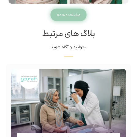
مشاهده همه
بلاگ های مرتبط
بخوانید و آگاه شوید