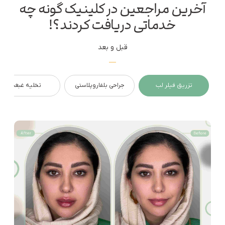
آخرین مراجعین در کلینیک گونه چه
خدماتی دریافت کردند؟!
قبل و بعد
تزریق فیلر لب
جراحی بلفاروپلاستی
تخلیه غبغب