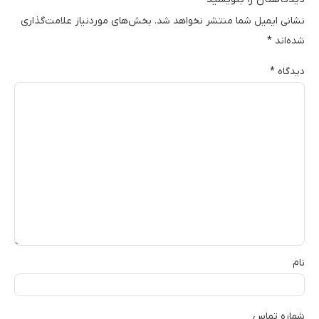
نشانی ایمیل شما منتشر نخواهد شد.
بخش‌های موردنیاز علامت‌گذاری
شده‌اند
*
دیدگاه
*
نام
شماره تماس