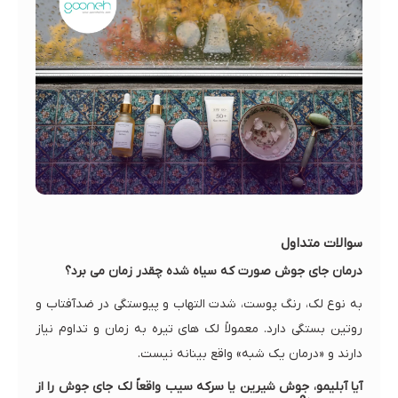
سوالات متداول
درمان جای جوش صورت که سیاه شده چقدر زمان می برد؟
به نوع لک، رنگ پوست، شدت التهاب و پیوستگی در ضدآفتاب و
روتین بستگی دارد. معمولاً لک های تیره به زمان و تداوم نیاز
دارند و «درمان یک شبه» واقع بینانه نیست.
آیا آبلیمو، جوش شیرین یا سرکه سیب واقعاً لک جای جوش را از