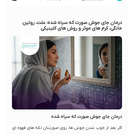
درمان جای جوش صورت که سیاه شده: علت، روتین
خانگی، کرم های موثر و روش های کلینیکی
درمان جای جوش صورت که سیاه شده
اگر بعد از خوب شدن جوش ها، روی صورتتان لکه های قهوه ای