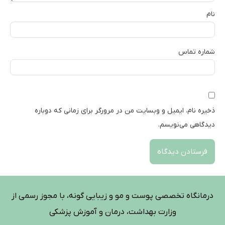
نام
شماره تماس
ذخیره نام، ایمیل و وبسایت من در مرورگر برای زمانی که دوباره
دیدگاهی می‌نویسم.
درمانگاه تخصصی پوست و مو و زیبایی گونه، با مجوز رسمی از
وزارت بهداشت، درمان و آموزش پزشکی