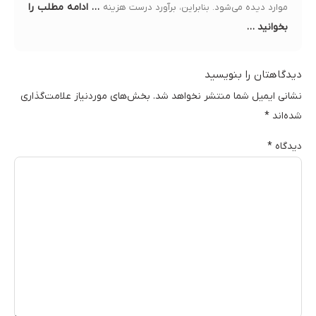
… ادامه مطلب را
موارد دیده می‌شود. بنابراین، برآورد درست هزینه
بخوانید …
دیدگاهتان را بنویسید
نشانی ایمیل شما منتشر نخواهد شد.
بخش‌های موردنیاز علامت‌گذاری
شده‌اند
*
دیدگاه
*