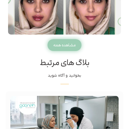
مشاهده همه
بلاگ های مرتبط
بخوانید و آگاه شوید