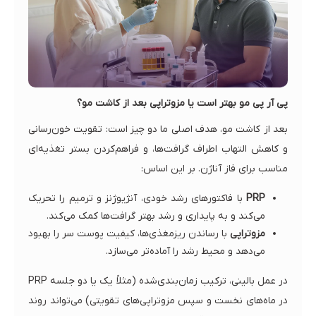
پی آر پی مو بهتر است یا مزوتراپی بعد از کاشت مو؟
بعد از کاشت مو، هدف اصلی ما دو چیز است: تقویت خون‌رسانی
و کاهش التهاب اطراف گرافت‌ها، و فراهم‌کردن بستر تغذیه‌ای
مناسب برای فاز آناژن. بر این اساس:
PRP
با فاکتورهای رشد خودی، آنژیوژنز و ترمیم را تحریک
می‌کند و به پایداری و رشد بهتر گرافت‌ها کمک می‌کند.
مزوتراپی
با رساندن ریزمغذی‌ها، کیفیت پوست سر را بهبود
می‌دهد و محیط رشد را آماده‌تر می‌سازد.
در عمل بالینی، ترکیب زمان‌بندی‌شده (مثلاً یک یا دو جلسه PRP
در ماه‌های نخست و سپس مزوتراپی‌های تقویتی) می‌تواند روند