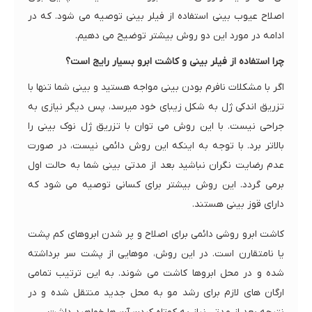
اصلاح عیوب بینی استفاده از فیلر بینی توصیه می شود. که در
ادامه در مورد این دو روش بیشتر توضیح می دهیم.
چرا استفاده از فیلر بینی و کاشت ابرو بسیار رایج است؟
اگر با مشکلات نافرم بودن بینی مواجه هستید و بینی شما تنها با
تزریق اندکی ژل به شکل زیبای خود میرسد، پس دیگر نیازی به
جراحی نیست. با این روش می توان با تزریق ژل نوک بینی را
بالاتر برد. با توجه به اینکه این روش دائمی نیست، در صورت
عدم رضایت نگران نباشید بعد از مدتی بینی شما به حالت اول
برمی گردد. این روش بیشتر برای کسانی توصیه می شود که
دارای قوز بینی هستند.
کاشت ابرو روشی دائمی برای اصلاح و پر شدن ابروهای کم پشت
یا نامتقارن است. در این روش، موهایی از پشت سر برداشته
شده و در محل ابروها کاشت می شوند. به این ترتیب تمامی
ارگان های لازم برای رشد مو به محل جدید منتقل شده و در