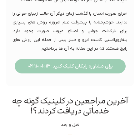
نتیجه بعد از مدتی نیاز به کوتاه کردن آن ها خواهید داشت.
اجرای صورت انسان با گذشت زمان دیگر آن حالت زیبای جوانی را
ندارند. خوشبختانه با پیشرفت علم امروزه روش های بسیاری
برای بازگشت جوانی و اصلاح عیوب صورت وجود دارد.
بلفاروپلاستی، کاشت ابرو و فیلر بینی از جمله این روش های
رایج هستند که در این مقاله به آن ها پرداختیم.
برای مشاوره رایگان کلیک کنید: 02191001013
آخرین مراجعین در کلینیک گونه چه
خدماتی دریافت کردند؟!
قبل و بعد