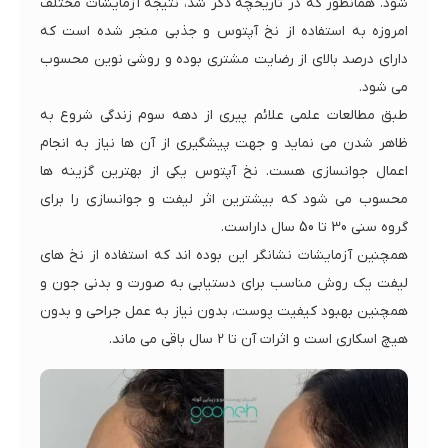
شود. همانطور که در تاریخچه ذکر شد، نتیجه آزمایشات مختلف
امروزه به استفاده از نخ آپتوس و جذبی منجر شده است که
دارای درصد بالای از رضایت مشتری بوده و روشی نوین محسوب
می شود.
طبق مطالعات علمی علائم پیری از دهه سوم زندگی شروع به
ظاهر شدن می نماید و جهت پیشگیری از آن ها نیاز به انجام
اعمال جوانسازی هست. نخ آپتوس یکی از بهترین گزینه ها
محسوب می شود که بیشترین اثر لیفت و جوانسازی را برای
گروه سنی 30 تا 50 سال داراست.
همچنین آزمایشات نشانگر این بوده اند که استفاده از نخ های
لیفت یک روش مناسب برای دستیابی به صورت و بدنی جون و
همچنین بهبود کیفیت پوست، بدون نیاز به عمل جراحی و بدون
هیچ اسکاری است و اثرات آن تا 2 سال باقی می ماند.