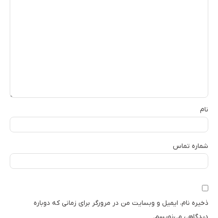
نام
شماره تماس
ذخیره نام، ایمیل و وبسایت من در مرورگر برای زمانی که دوباره
دیدگاهی می‌نویسم.