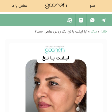
منو
تماس با ما
خانه
»
بلاگ
»
آیا لیفت با نخ یک روش علمی است؟