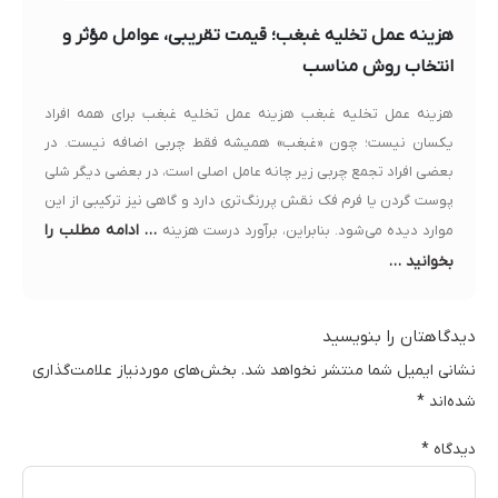
هزینه عمل تخلیه غبغب؛ قیمت تقریبی، عوامل مؤثر و
انتخاب روش مناسب
هزینه عمل تخلیه غبغب هزینه عمل تخلیه غبغب برای همه افراد
یکسان نیست؛ چون «غبغب» همیشه فقط چربی اضافه نیست. در
بعضی افراد تجمع چربی زیر چانه عامل اصلی است، در بعضی دیگر شلی
پوست گردن یا فرم فک نقش پررنگ‌تری دارد و گاهی نیز ترکیبی از این
… ادامه مطلب را
موارد دیده می‌شود. بنابراین، برآورد درست هزینه
بخوانید …
دیدگاهتان را بنویسید
نشانی ایمیل شما منتشر نخواهد شد.
بخش‌های موردنیاز علامت‌گذاری
شده‌اند
*
دیدگاه
*