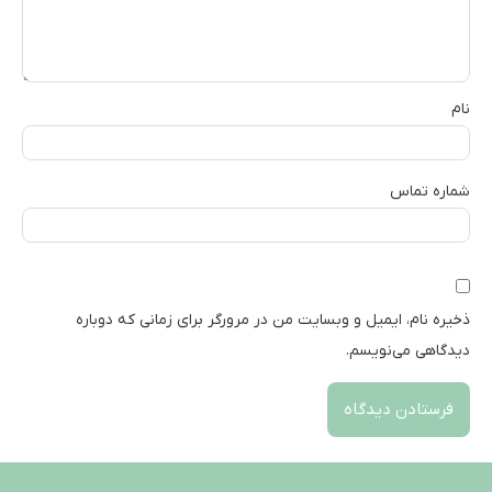
نام
شماره تماس
ذخیره نام، ایمیل و وبسایت من در مرورگر برای زمانی که دوباره
دیدگاهی می‌نویسم.