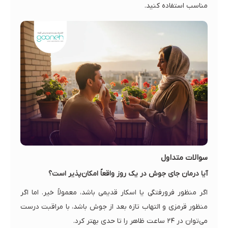
مناسب استفاده کنید.
سوالات متداول
آیا درمان جای جوش در یک روز واقعاً امکان‌پذیر است؟
اگر منظور فرورفتگی یا اسکار قدیمی باشد، معمولاً خیر. اما اگر
منظور قرمزی و التهاب تازه بعد از جوش باشد، با مراقبت درست
می‌توان در ۲۴ ساعت ظاهر را تا حدی بهتر کرد.