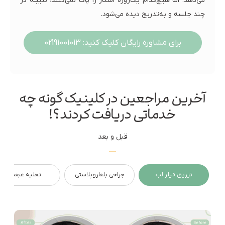
می‌دهد. اما هیچ‌کدام یک‌روزه اسکار را پاک نمی‌کنند؛ نتیجه در
چند جلسه و به‌تدریج دیده می‌شود.
برای مشاوره رایگان کلیک کنید: 02191001013
آخرین مراجعین در کلینیک گونه چه
خدماتی دریافت کردند؟!
قبل و بعد
تزریق فیلر لب
جراحی بلفاروپلاستی
تخلیه غبغب