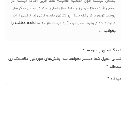
یکسان نیست؛ چون «غبغب» همیشه فقط چربی اضافه نیست. در
بعضی افراد تجمع چربی زیر چانه عامل اصلی است، در بعضی دیگر شلی
پوست گردن یا فرم فک نقش پررنگ‌تری دارد و گاهی نیز ترکیبی از این
… ادامه مطلب را
موارد دیده می‌شود. بنابراین، برآورد درست هزینه
بخوانید …
دیدگاهتان را بنویسید
نشانی ایمیل شما منتشر نخواهد شد.
بخش‌های موردنیاز علامت‌گذاری
شده‌اند
*
دیدگاه
*