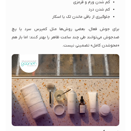
کم شدن ورم و قرمزی
کم شدن درد
جلوگیری از باقی ماندن لک یا اسکار
برای جوش فعال، بعضی روش‌ها مثل کمپرس سرد یا پچ
ضدجوش می‌توانند طی چند ساعت ظاهر را بهتر کنند؛ اما باز هم
«محوشدن کامل» تضمینی نیست.