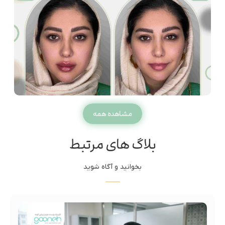
مشاهده همه
بلاگ های مرتبط
بخوانید و آگاه شوید