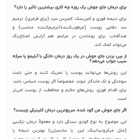
برای درمان جای جوش یک روزه چه کاری بیشترین تاثیر را دارد؟
برای نتیجه فوری و کم‌ریسک: کمپرس سرد (برای قرمزی)، ترمیم
سد دفاعی پوست (مرطوب‌کننده/ترمیم‌کننده مناسب) و
ضدآفتاب. برای پوشاندن در مراسم هم آرایش اصلاح‌رنگ
می‌تواند کمک کند.
از بین بردن جای جوش در یک روز درمان خانگی با آبلیمو یا سرکه
سیب جواب می‌دهد؟
این روش‌ها می‌توانند پوست را تحریک کنند و حتی باعث
سوختگی و لک ماندگار شوند، مخصوصاً اگر پوست حساس باشد.
برای اقدام فوری، روش‌های ملایم و محافظت از پوست امن‌تر
است.
اگر جای جوش من گود شده، سریع‌ترین درمان کلینیکی چیست؟
این موضوع به نوع گودی بستگی دارد و معمولاً درمان ترکیبی
(مثل میکرونیدلینگ، لیزر، یا سابسیژن) بهترین نتیجه را