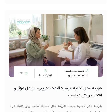
نوشته شده توسط
251
1405/05/04
goonehcontent
هزینه عمل تخلیه غبغب؛ قیمت تقریبی، عوامل مؤثر و
انتخاب روش مناسب
هزینه عمل تخلیه غبغب هزینه عمل تخلیه غبغب برای همه افراد