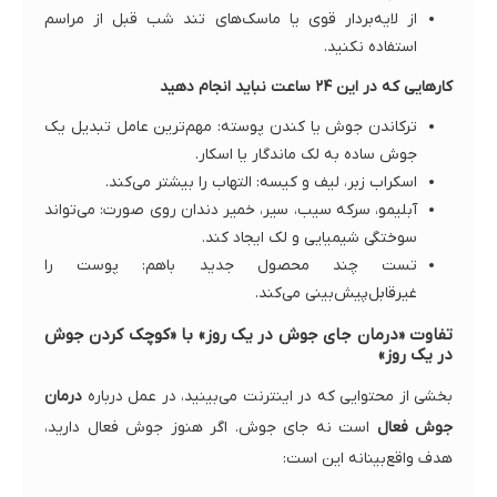
از لایه‌بردار قوی یا ماسک‌های تند شب قبل از مراسم
استفاده نکنید.
کارهایی که در این ۲۴ ساعت نباید انجام دهید
ترکاندن جوش یا کندن پوسته: مهم‌ترین عامل تبدیل یک
جوش ساده به لک ماندگار یا اسکار.
اسکراب زبر، لیف و کیسه: التهاب را بیشتر می‌کند.
آبلیمو، سرکه سیب، سیر، خمیر دندان روی صورت: می‌تواند
سوختگی شیمیایی و لک ایجاد کند.
تست چند محصول جدید باهم: پوست را
غیرقابل‌پیش‌بینی می‌کند.
تفاوت «درمان جای جوش در یک روز» با «کوچک کردن جوش
در یک روز»
بخشی از محتوایی که در اینترنت می‌بینید، در عمل درباره
درمان
جوش فعال
است نه جای جوش. اگر هنوز جوش فعال دارید،
هدف واقع‌بینانه این است: