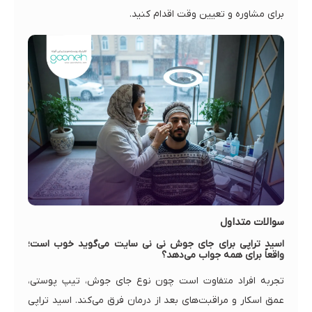
برای مشاوره و تعیین وقت اقدام کنید.
سوالات متداول
اسید تراپی برای جای جوش نی نی سایت می‌گوید خوب است؛
واقعاً برای همه جواب می‌دهد؟
تجربه افراد متفاوت است چون نوع جای جوش، تیپ پوستی،
عمق اسکار و مراقبت‌های بعد از درمان فرق می‌کند. اسید تراپی