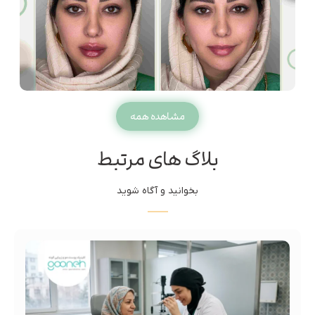
مشاهده همه
بلاگ های مرتبط
بخوانید و آگاه شوید