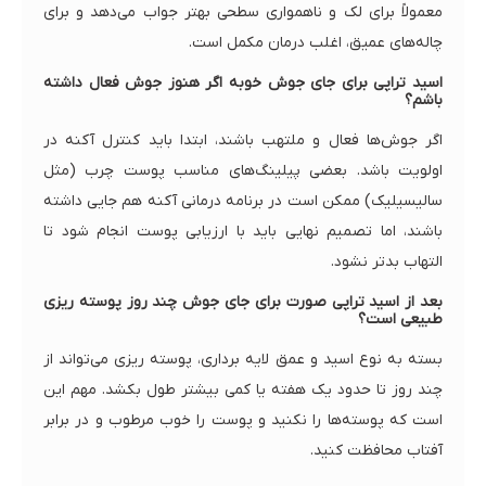
معمولاً برای لک و ناهمواری سطحی بهتر جواب می‌دهد و برای
چاله‌های عمیق، اغلب درمان مکمل است.
اسید تراپی برای جای جوش خوبه اگر هنوز جوش فعال داشته
باشم؟
اگر جوش‌ها فعال و ملتهب باشند، ابتدا باید کنترل آکنه در
اولویت باشد. بعضی پیلینگ‌های مناسب پوست چرب (مثل
سالیسیلیک) ممکن است در برنامه درمانی آکنه هم جایی داشته
باشند، اما تصمیم نهایی باید با ارزیابی پوست انجام شود تا
التهاب بدتر نشود.
بعد از اسید تراپی صورت برای جای جوش چند روز پوسته ریزی
طبیعی است؟
بسته به نوع اسید و عمق لایه برداری، پوسته ریزی می‌تواند از
چند روز تا حدود یک هفته یا کمی بیشتر طول بکشد. مهم این
است که پوسته‌ها را نکنید و پوست را خوب مرطوب و در برابر
آفتاب محافظت کنید.