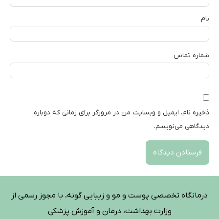
نام
شماره تماس
ذخیره نام، ایمیل و وبسایت من در مرورگر برای زمانی که دوباره
دیدگاهی می‌نویسم.
درمانگاه تخصصی پوست و مو و زیبایی گونه، با مجوز رسمی از
وزارت بهداشت، درمان و آموزش پزشکی