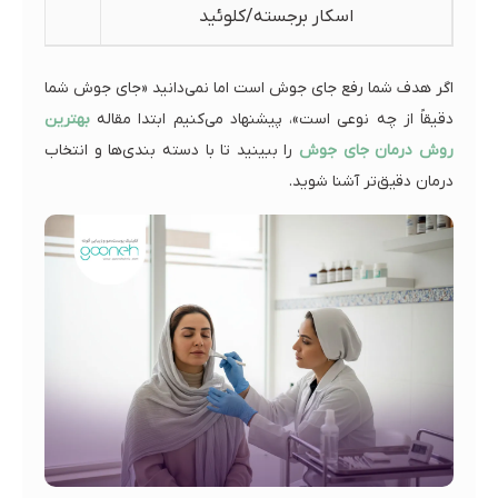
اسکار برجسته/کلوئید
ا
اگر هدف شما رفع جای جوش است اما نمی‌دانید «جای جوش شما
دقیقاً از چه نوعی است»، پیشنهاد می‌کنیم ابتدا مقاله
بهترین
روش درمان جای جوش
را ببینید تا با دسته بندی‌ها و انتخاب
درمان دقیق‌تر آشنا شوید.