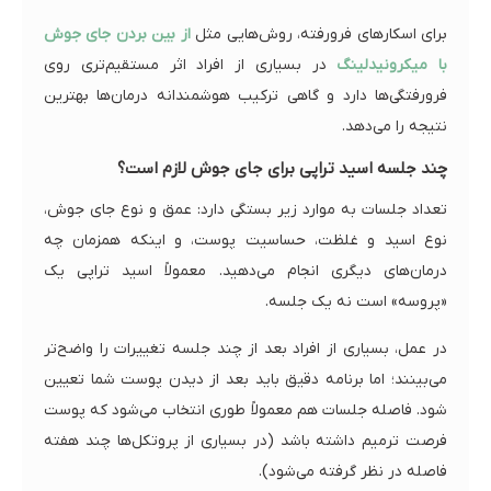
برای اسکارهای فرورفته، روش‌هایی مثل
از بین بردن جای جوش
با میکرونیدلینگ
در بسیاری از افراد اثر مستقیم‌تری روی
فرورفتگی‌ها دارد و گاهی ترکیب هوشمندانه درمان‌ها بهترین
نتیجه را می‌دهد.
چند جلسه اسید تراپی برای جای جوش لازم است؟
تعداد جلسات به موارد زیر بستگی دارد: عمق و نوع جای جوش،
نوع اسید و غلظت، حساسیت پوست، و اینکه همزمان چه
درمان‌های دیگری انجام می‌دهید. معمولاً اسید تراپی یک
«پروسه» است نه یک جلسه.
در عمل، بسیاری از افراد بعد از چند جلسه تغییرات را واضح‌تر
می‌بینند؛ اما برنامه دقیق باید بعد از دیدن پوست شما تعیین
شود. فاصله جلسات هم معمولاً طوری انتخاب می‌شود که پوست
فرصت ترمیم داشته باشد (در بسیاری از پروتکل‌ها چند هفته
فاصله در نظر گرفته می‌شود).