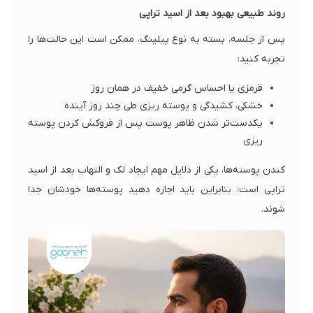
روند طبیعی بهبود بعد از اسید تراپی
پس از جلسه، بسته به نوع پیلینگ، ممکن است این حالت‌ها را
تجربه کنید:
قرمزی یا احساس گرمی خفیف در همان روز
خشکی، کشیدگی و پوسته ریزی طی چند روز آینده
یکدست‌تر شدن ظاهر پوست پس از فروکش کردن پوسته
ریزی
کندن پوسته‌ها، یکی از دلایل مهم ایجاد لک و التهاب بعد از اسید
تراپی است؛ بنابراین باید اجازه دهید پوسته‌ها خودشان جدا
شوند.