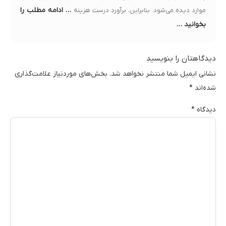
… ادامه مطلب را
موارد دیده می‌شود. بنابراین، برآورد درست هزینه
بخوانید …
دیدگاهتان را بنویسید
نشانی ایمیل شما منتشر نخواهد شد.
بخش‌های موردنیاز علامت‌گذاری
شده‌اند
*
دیدگاه
*