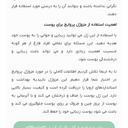
نگرانی نداشته باشند و بتوانند آن را به درستی مورد استفاده قرار
دهند.
اهمیت استفاده از مزوژل پروایج برای پوست
با استفاده از این ژل می توانید زیبایی و جوانی را به پوست خود
هدیه دهید. این مسئله برای تمامی افراد فارغ از هر گونه
جنسیت اهمیت زیادی دارد و می تواند باعث زیبایی و
درخشندگی پوست شود.
تا به اینجا تلاش کردیم اطلاعات کاملی را در مورد مزوژل پروایج
در اختیار شما قرار دهیم. این مزوژل تاییدیه بهداشت و
استانداردهای اروپا را دریافت کرده است و کیفیت بسیار بالایی
دارد. این ژل پوست را صاف و درخشان می کند و با آبرسانی به
پوست از بروز چین و چروک بر روی پوست جلوگیری می کند و
باعث می شود پوست زیبایی خود را حفظ کند.
برای مشاوره رایگان کلیک کنید: 02191001013