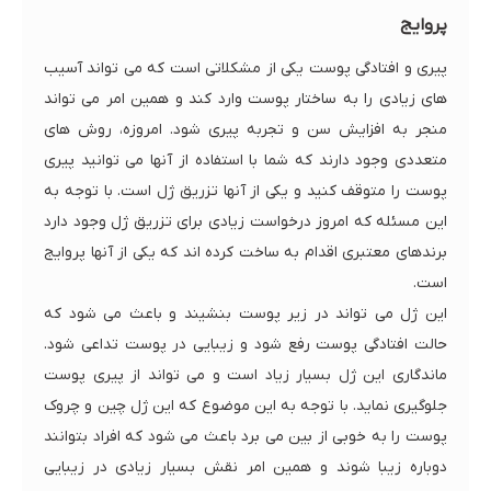
پروایج
پیری و افتادگی پوست یکی از مشکلاتی است که می تواند آسیب
های زیادی را به ساختار پوست وارد کند و همین امر می تواند
منجر به افزایش سن و تجربه پیری شود. امروزه، روش های
متعددی وجود دارند که شما با استفاده از آنها می توانید پیری
پوست را متوقف کنید و یکی از آنها تزریق ژل است. با توجه به
این مسئله که امروز درخواست زیادی برای تزریق ژل وجود دارد
برندهای معتبری اقدام به ساخت کرده اند که یکی از آنها پروایج
است.
این ژل می تواند در زیر پوست بنشیند و باعث می شود که
حالت افتادگی پوست رفع شود و زیبایی در پوست تداعی شود.
ماندگاری این ژل بسیار زیاد است و می تواند از پیری پوست
جلوگیری نماید. با توجه به این موضوع که این ژل چین و چروک
پوست را به خوبی از بین می برد باعث می شود که افراد بتوانند
دوباره زیبا شوند و همین امر نقش بسیار زیادی در زیبایی