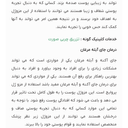
تواند به زیبایی پوست صدمه بزند. کسانی که به دنبال تجربه
پوستی شفاف و زیبا هستند می توانند با استفاده از این مزوژل
به اهداف خود برسند و در نتیجه همین امر می تواند به آنها
کمک کند حس خوبی را تجربه نمایند.
خدمات کلینیک گونه :
تزریق چربی صورت
درمان جای آبله مرغان
جای آکنه و آبله مرغان یکی از مواردی است که می تواند
مشکلات زیادی را برای افراد به وجود بیاورد و افراد به دنبال
بهترین راهکار برای رفع آن هستند. یکی از مواردی که می تواند
برای درمان جای آکنه و آبله مرغان مفید باشد استفاده از مزو ژل
پروایج است. این مزوژل پوست را به طول کامل تحت تاثیر قرار
می دهد و باعث می شود که افتادگی پوست رفع شود. با توجه به
تمامی این موارد کسانی که به دنبال تجربه پوستی صاف و
درخشان هستند می توانند از این مزوژل زیر نظر پزشک
متخصص استفاده نمایند و قوام پوستی خود را بالا ببرند.