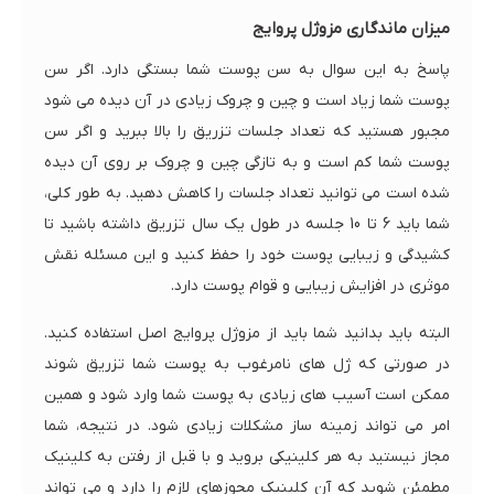
میزان ماندگاری مزوژل پروایج
پاسخ به این سوال به سن پوست شما بستگی دارد. اگر سن
پوست شما زیاد است و چین و چروک زیادی در آن دیده می شود
مجبور هستید که تعداد جلسات تزریق را بالا ببرید و اگر سن
پوست شما کم است و به تازگی چین و چروک بر روی آن دیده
شده است می توانید تعداد جلسات را کاهش دهید. به طور کلی،
شما باید 6 تا 10 جلسه در طول یک سال تزریق داشته باشید تا
کشیدگی و زیبایی پوست خود را حفظ کنید و این مسئله نقش
موثری در افزایش زیبایی و قوام پوست دارد.
البته باید بدانید شما باید از مزوژل پروایج اصل استفاده کنید.
در صورتی که ژل های نامرغوب به پوست شما تزریق شوند
ممکن است آسیب های زیادی به پوست شما وارد شود و همین
امر می تواند زمینه ساز مشکلات زیادی شود. در نتیجه، شما
مجاز نیستید به هر کلینیکی بروید و با قبل از رفتن به کلینیک
مطمئن شوید که آن کلینیک مجوزهای لازم را دارد و می تواند