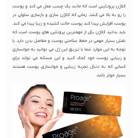
کلاژن پروتئینی است که مانند یک چسب عمل می کند و پوست
را رو به بالا می کشد. زمانی که کلاژن سازی و بازسازی سلولی در
پوست افزایش پیدا کند پوست حالت کشیده و زیبا پیدا می کند.
باید بدانید کلاژن یکی از مهمترین پروتئین های پوست است که
نقش بسیار مهمی در حفظ سلامتی پوست و مفاصل بدن دارد. با
توجه به این موارد شما با تزریق این ژل می توانید به جوانسازی
و زیبایی پوست خود کمک کنید و این مسئله می تواند برای
کسانی که به دنبال تجربه زیبایی و جوانسازی پوست هستند
بسیار موثر باشد.