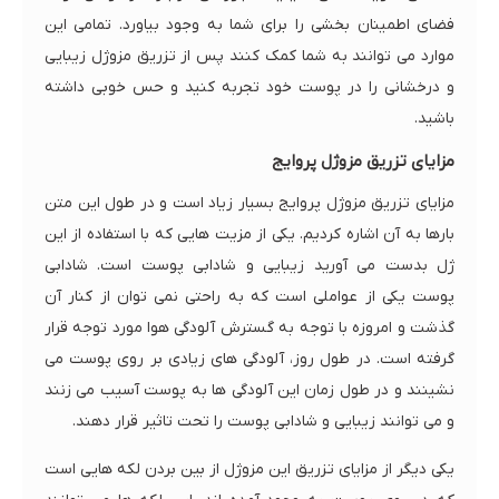
فضای اطمینان بخشی را برای شما به وجود بیاورد. تمامی این
موارد می توانند به شما کمک کنند پس از تزریق مزوژل زیبایی
و درخشانی را در پوست خود تجربه کنید و حس خوبی داشته
باشید.
مزایای تزریق مزوژل پروایج
مزایای تزریق مزوژل پروایج بسیار زیاد است و در طول این متن
بارها به آن اشاره کردیم. یکی از مزیت هایی که با استفاده از این
ژل بدست می آورید زیبایی و شادابی پوست است. شادابی
پوست یکی از عواملی است که به راحتی نمی توان از کنار آن
گذشت و امروزه با توجه به گسترش آلودگی هوا مورد توجه قرار
گرفته است. در طول روز، آلودگی های زیادی بر روی پوست می
نشینند و در طول زمان این آلودگی ها به پوست آسیب می زنند
و می توانند زیبایی و شادابی پوست را تحت تاثیر قرار دهند.
یکی دیگر از مزایای تزریق این مزوژل از بین بردن لکه هایی است