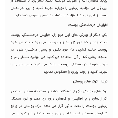
بیاید کاهش آب و رطوبت پوست است. بنابراین، با استفاده از
این ژل می توانید زیبایی را دوباره تجربه کنید و این امر نقش
بسیار زیادی در حفظ افزایش اعتماد به نفس عمومی شما دارد.
افزایش درخشندگی پوست
یکی دیگر از ویژگی های این مزو ژل افزایش درخشندگی پوست
است. زمانی که این ژل به زیر پوست می رود باعث می شود
پوست حالت کشیده به خود بگیرد و بسیار درخشان شود. در
نتیجه، زمانی که از آن استفاده می کنید می توانید بسیار زیبا و
جوان شوید. درخشندگی پوست باعث می شود حس خوبی را
تجربه کنید و روند پیری را معکوس نمایید.
درمان ترک های پوستی
ترک های پوستی یکی از مشکلات شایعی است که ممکن است در
اثر زایمان و یا افزایش و کاهش وزن رخ دهد و این مسئله
زیبایی پوست را تحت تاثیر قرار می دهد. ترک پوستی در واقع
شیارهای سفیدی است که بر روی پوست شکل می گیرد و می