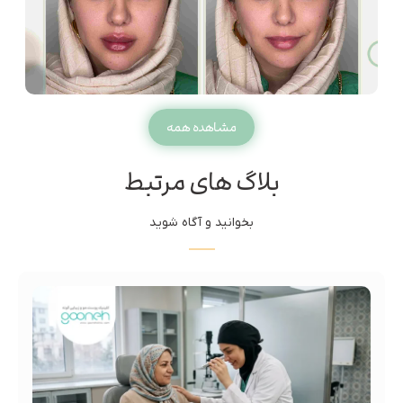
مشاهده همه
بلاگ های مرتبط
بخوانید و آگاه شوید