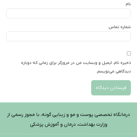
نام
شماره تماس
ذخیره نام، ایمیل و وبسایت من در مرورگر برای زمانی که دوباره
دیدگاهی می‌نویسم.
درمانگاه تخصصی پوست و مو و زیبایی گونه، با مجوز رسمی از
وزارت بهداشت، درمان و آموزش پزشکی