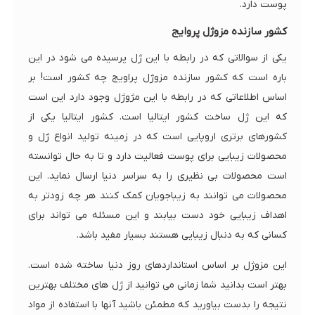
پوست دارد.
کشور سازنده مزوژل پروایج
یکی از سوالاتی که در رابطه با این ژل پرسیده می شود در این
باره است که کشور سازنده مزوژل پراویج چه کشور است! بر
اساس اطلاعاتی که در رابطه با این مژوژل وجود دارد این است
که این ژل ساخت کشور ایتالیا است. کشور ایتالیا یکی از
کشورهای برتری اروپایی است که در زمینه تولید انواع ژل و
محصولات زیبایی برای پوست فعالیت دارد و تا به حال توانسته
است محصولات بی نظیری را به سراسر دنیا ارسال نماید. این
محصولات می توانند به زیباجویان کمک کنند هر چه زودتر به
اهداف زیبایی خود دست بیابند و این مسئله می تواند برای
کسانی که به دنبال زیبایی هستند بسیار مفید باشد.
این مزوژل بر اساس استانداردهای روز دنیا ساخته شده است.
بهتر است بدانید شما زمانی می توانید از ژل های مختلف بهترین
نتیجه را بدست بیاورید که مطمئن باشید آنها با استفاده از مواد