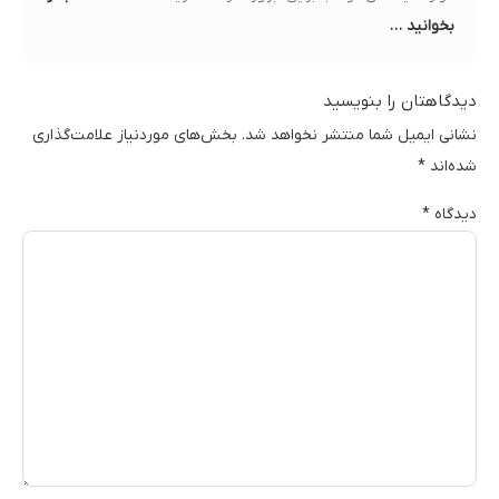
بخوانید …
دیدگاهتان را بنویسید
نشانی ایمیل شما منتشر نخواهد شد.
بخش‌های موردنیاز علامت‌گذاری
شده‌اند
*
دیدگاه
*