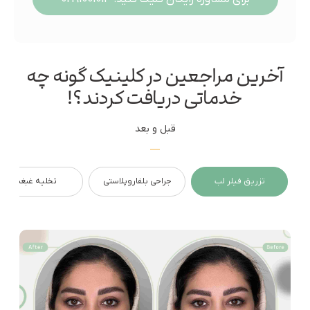
آخرین مراجعین در کلینیک گونه چه
خدماتی دریافت کردند؟!
قبل و بعد
تزریق فیلر لب
جراحی بلفاروپلاستی
تخلیه غبغب