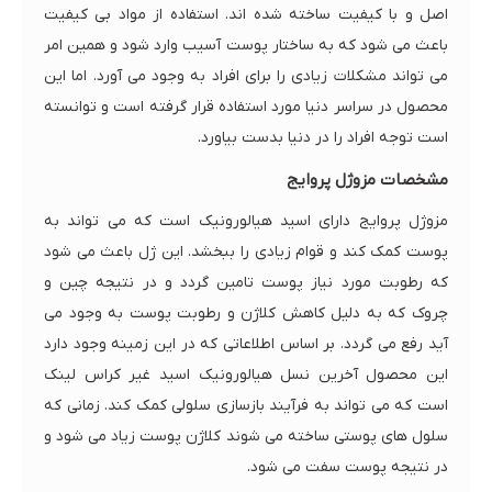
اصل و با کیفیت ساخته شده اند. استفاده از مواد بی کیفیت
باعث می شود که به ساختار پوست آسیب وارد شود و همین امر
می تواند مشکلات زیادی را برای افراد به وجود می آورد. اما این
محصول در سراسر دنیا مورد استفاده قرار گرفته است و توانسته
است توجه افراد را در دنیا بدست بیاورد.
مشخصات مزوژل پروایج
مزوژل پروایج دارای اسید هیالورونیک است که می تواند به
پوست کمک کند و قوام زیادی را ببخشد. این ژل باعث می شود
که رطوبت مورد نیاز پوست تامین گردد و در نتیجه چین و
چروک که به دلیل کاهش کلاژن و رطوبت پوست به وجود می
آید رفع می گردد. بر اساس اطلاعاتی که در این زمینه وجود دارد
این محصول آخرین نسل هیالورونیک اسید غیر کراس لینک
است که می تواند به فرآیند بازسازی سلولی کمک کند. زمانی که
سلول های پوستی ساخته می شوند کلاژن پوست زیاد می شود و
در نتیجه پوست سفت می شود.