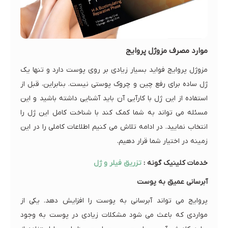
موارد مصرف مزوژل پروایج
مزوژل پروایج فواید بسیار زیادی بر روی پوست دارد و تنها یک
ژل ساده برای رفع چین و چروک پوستی نیست. بنابراین، قبل از
استفاده از این ژل با کارآیی آن باید آشنایی داشته باشید و این
مسئله می تواند به شما کمک کند با شناخت کامل این ژل را
انتخاب نمایید. در ادامه تلاش می کنیم اطلاعات کاملی را در این
زمینه در اختیار شما قرار دهیم.
خدمات کلینیک گونه :
تزریق فیلر و ژل
آبرسانی عمیق به پوست
پروایج می تواند آبرسانی به پوست را افزایش دهد. یکی از
مواردی که باعث می شود مشکلات زیادی در پوست به وجود