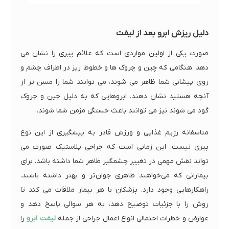
دلیل ریزش ابرو بعد از لیفت
صورت یکی از اولین مواردی است که علائم پیری را نشان می
دهد. هنگامی که چین و چروک ها و خطوط ریز در اطراف چشم و
روی پیشانی شما ظاهر می شوند، می توانند شما را مسن تر از
آنچه هستید نشان دهند. ابروهایی که به دلیل چین و چروک
گود می شوند نیز می توانند باعث خستگی مزمن شما شوند.
متاسفانه رژیم غذایی و ورزش قادر به پیشگیری از این نوع
پیری نیست. این زمانی است که جراحی پلاستیک صورت می
تواند نقش مهمی در تغییر چشمگیر ظاهر شما داشته باشد. برای
بیمارانی که می‌خواهند ظاهری جوان‌تر و بهتر داشته باشند،
راهکارهایی وجود دارد. پزشکان با هر بیمار ملاقات می کند تا
روش را با جزئیات توضیح دهد، به هر سوالی پاسخ دهد و
عوارض و خطرات احتمالی انواع اعمال جراحی از جمله
لیفت ابرو
را