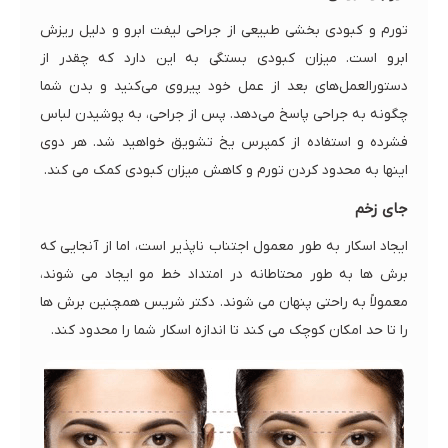
تورم و کبودی بخشی طبیعی از جراحی لیفت ابرو و دلیل ریزش
ابرو است. میزان کبودی بستگی به این دارد که چقدر از
دستورالعمل‌های بعد از عمل خود پیروی می‌کنید و بدن شما
چگونه به جراحی پاسخ می‌دهد. پس از جراحی، به پوشیدن لباس
فشرده و استفاده از کمپرس یخ تشویق خواهید شد. هر دوی
اینها به محدود کردن تورم و کاهش میزان کبودی کمک می کند.
جای زخم
ایجاد اسکار به طور معمول اجتناب ناپذیر است، اما از آنجایی که
برش ها به طور محتاطانه در امتداد خط مو ایجاد می شوند،
معمولاً به راحتی پنهان می شوند. دکتر شریس همچنین برش ها
را تا حد امکان کوچک می کند تا اندازه اسکار شما را محدود کند.