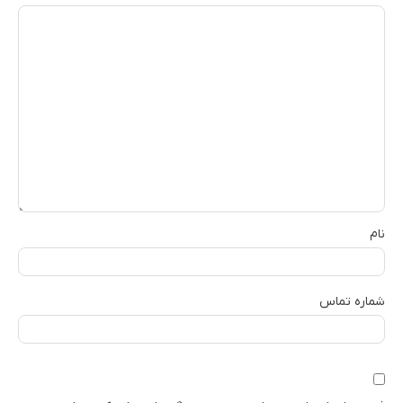
نام
شماره تماس