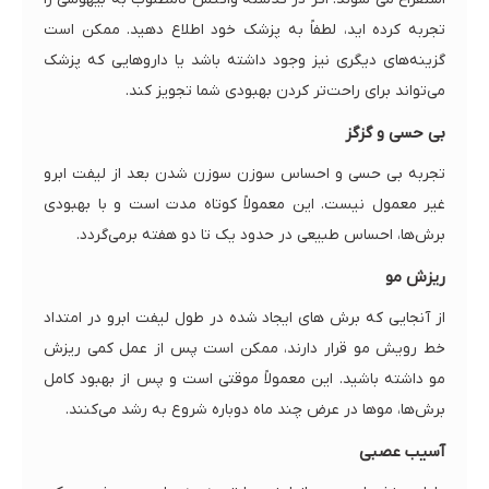
تجربه کرده اید، لطفاً به پزشک خود اطلاع دهید. ممکن است
گزینه‌های دیگری نیز وجود داشته باشد یا داروهایی که پزشک
می‌تواند برای راحت‌تر کردن بهبودی شما تجویز کند.
بی حسی و گزگز
تجربه بی حسی و احساس سوزن سوزن شدن بعد از لیفت ابرو
غیر معمول نیست. این معمولاً کوتاه مدت است و با بهبودی
برش‌ها، احساس طبیعی در حدود یک تا دو هفته برمی‌گردد.
ریزش مو
از آنجایی که برش های ایجاد شده در طول لیفت ابرو در امتداد
خط رویش مو قرار دارند، ممکن است پس از عمل کمی ریزش
مو داشته باشید. این معمولاً موقتی است و پس از بهبود کامل
برش‌ها، موها در عرض چند ماه دوباره شروع به رشد می‌کنند.
آسیب عصبی