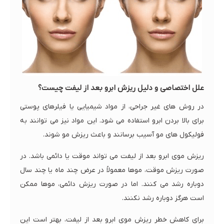
علل اختصاصی و دلیل ریزش ابرو بعد از لیفت چیست؟
در روش های غیر جراحی، از مواد شیمیایی یا فیلرهای پوستی
برای بالا بردن ابرو استفاده می شود. این مواد نیز می توانند به
فولیکول های مو آسیب برسانند و باعث ریزش مو شوند.
ریزش موی ابرو بعد از لیفت می تواند موقت یا دائمی باشد. در
صورت ریزش موقت، موها معمولاً در عرض چند ماه یا چند سال
دوباره رشد می کنند. اما در صورت ریزش دائمی، موها ممکن
است هرگز دوباره رشد نکنند.
برای کاهش خطر ریزش موی ابرو بعد از لیفت، بهتر است این