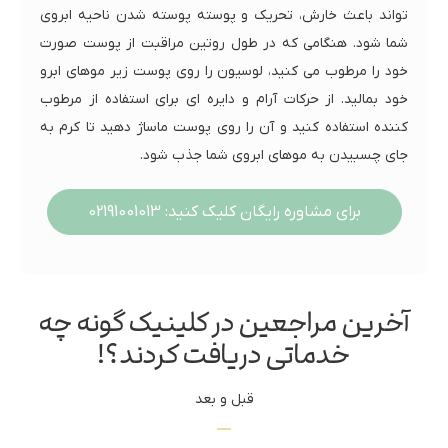
تواند باعث خارش، تحریک و پوسته پوسته شدن ناحیه ابروی
شما شود. هنگامی که در طول روتین مراقبت از پوست صورت
خود را مرطوب می کنید، لوسیون را روی پوست زیر موهای ابرو
خود بمالید. از حرکات آرام و دایره ای برای استفاده از مرطوب
کننده استفاده کنید و آن را روی پوست ماساژ دهید تا کرم به
جای چسبیدن به موهای ابروی شما جذب شود.
برای مشاوره رایگان کلیک کنید: 02191001013
آخرین مراجعین در کلینیک گونه چه
خدماتی دریافت کردند؟!
قبل و بعد