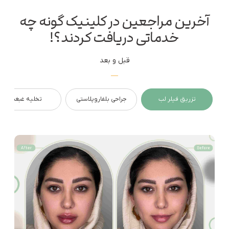
آخرین مراجعین در کلینیک گونه چه
خدماتی دریافت کردند؟!
قبل و بعد
تزریق فیلر لب
جراحی بلفاروپلاستی
تخلیه غبغب