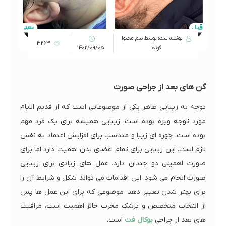
نوشته شده توسط تیم محتوا
3263
گونه
1402/09/05
گن های بعد از جراحی صورت
توجه به زیبایی ظاهر یکی از موضوعاتی است که از قدیم الایام
مورد توجه ویژه بوده است. زیبایی همیشه برای یک فرد مهم
بوده است. چهره ای زیبا و متناسب برای افزایش اعتماد به نفس
لازم است. این زیبایی برای تمام اعضای بدن اهمیت دارد اما برای
صورت اهمیتی دو چندان دارد. عمل های زیادی برای زیبایی
صورت انجام می شود. این اقدامات می تواند شکل و شرایط آن را
برای بهتر شدن تغییر دهد. موضوعی که برای این عمل ها پس
از انتخاب متخصص و پزشک مجرب حائز اهمیت است، مراقبت
های بعد از جراحی
بوکال فت
است.