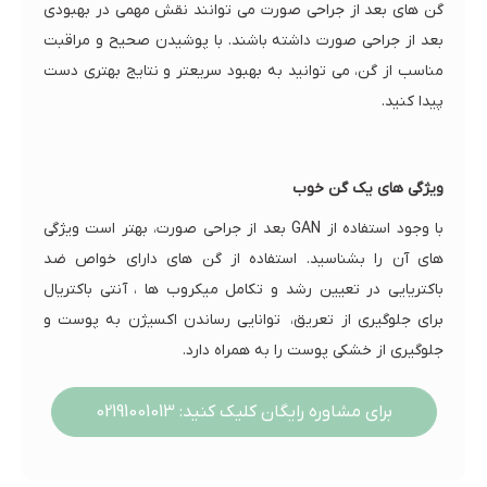
گن های بعد از جراحی صورت می توانند نقش مهمی در بهبودی
بعد از جراحی صورت داشته باشند. با پوشیدن صحیح و مراقبت
مناسب از گن، می توانید به بهبود سریعتر و نتایج بهتری دست
پیدا کنید.
ویژگی های یک گن خوب
با وجود استفاده از GAN بعد از جراحی صورت، بهتر است ویژگی
های آن را بشناسید. استفاده از گن های دارای خواص ضد
باکتریایی در تعیین رشد و تکامل میکروب ها ، آنتی باکتریال
برای جلوگیری از تعریق، توانایی رساندن اکسیژن به پوست و
جلوگیری از خشکی پوست را به همراه دارد.
برای مشاوره رایگان کلیک کنید: 02191001013