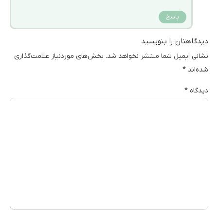
پاسخ
دیدگاهتان را بنویسید
نشانی ایمیل شما منتشر نخواهد شد.
بخش‌های موردنیاز علامت‌گذاری
شده‌اند
*
دیدگاه
*