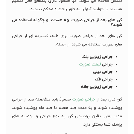
تنفس ساخته می شوند. آنها معمولاً دارای بندهای قابل تنظیم
هستند تا بتوانید آنها را به طور راحت و محکم ببندید.
گن های بعد از جراحی صورت، چه هستند و چگونه استفاده می
شوند؟
گن های بعد از جراحی صورت برای طیف گسترده ای از جراحی
های صورت استفاده می شوند، از جمله:
جراحی زیبایی پلک
جراحی
لیفت صورت
جراحی بینی
جراحی فک
جراحی زیبایی چانه
گن های بعد از
جراحی صورت
معمولاً باید بلافاصله بعد از جراحی
پوشیده شوند و به مدت چند هفته یا چند ماه پوشیده شوند.
مدت زمان دقیق پوشیدن گن به نوع جراحی و توصیه های
پزشک شما بستگی دارد.