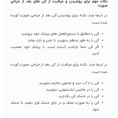
نکات مهم برای پوشیدن و مراقبت از گن های بعد از جراحی
صورت
در اینجا چند نکته برای پوشیدن گن بعد از جراحی صورت آورده
شده است:
گن را مطابق با دستورالعمل های پزشک خود بپوشید.
گن را به طور منظم بشویید تا تمیز و تازه بماند.
اگر گن شما ناراحت کننده است، با پزشک خود صحبت
کنید.
در اینجا چند نکته برای مراقبت از گن بعد از جراحی صورت آورده
شده است:
گن را با آب سرد و صابون ملایم بشویید.
گن را در ماشین لباسشویی نشویید.
گن را در خشک کن نگذارید.
گن را به صورت صاف و در جای خشک قرار دهید تا خشک
شود.