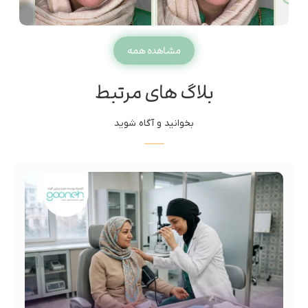
مشاهده همه
بلاگ های مرتبط
بخوانید و آگاه شوید