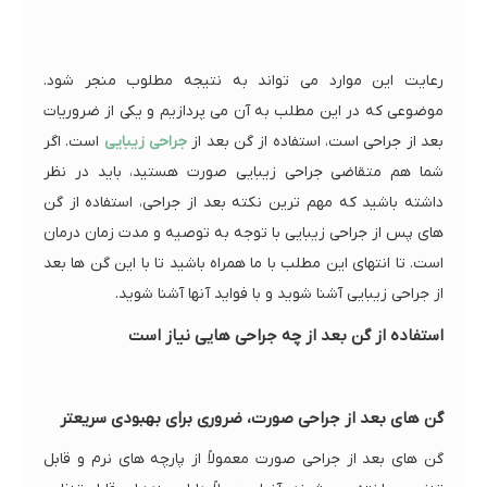
رعایت این موارد می تواند به نتیجه مطلوب منجر شود.
موضوعی که در این مطلب به آن می پردازیم و یکی از ضروریات
بعد از جراحی است، استفاده از گن بعد از
جراحی زیبایی
است. اگر
شما هم متقاضی جراحی زیبایی صورت هستید، باید در نظر
داشته باشید که مهم ترین نکته بعد از جراحی، استفاده از گن
های پس از جراحی زیبایی با توجه به توصیه و مدت زمان درمان
است. تا انتهای این مطلب با ما همراه باشید تا با این گن ها بعد
از جراحی زیبایی آشنا شوید و با فواید آنها آشنا شوید.
استفاده از گن بعد از چه جراحی هایی نیاز است
گن های بعد از جراحی صورت، ضروری برای بهبودی سریعتر
گن های بعد از جراحی صورت معمولاً از پارچه های نرم و قابل