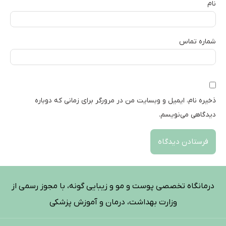
نام
شماره تماس
ذخیره نام، ایمیل و وبسایت من در مرورگر برای زمانی که دوباره
دیدگاهی می‌نویسم.
درمانگاه تخصصی پوست و مو و زیبایی گونه، با مجوز رسمی از
وزارت بهداشت، درمان و آموزش پزشکی