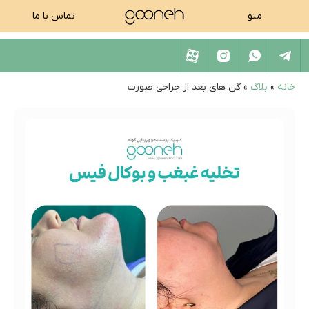
منو
تماس با ما
خانه
»
بلاگ
»
گن های بعد از جراحی صورت