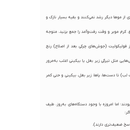
 از موها دیگر رشد نمی‌کنند و بقیه بسیار نازک و
غ، کرم موبر و وقت رفت‌وآمد را جمع بزنید، متوجه
از فولیکولیت (جوش‌های چرکی بعد از اصلاح) رنج
هایی مثل تیرگی زیر بغل یا بیکینی اغلب به‌مرور
) تا دست‌ها، پاها، زیر بغل، بیکینی و حتی کمر
د؛ اما امروزه با وجود دستگاه‌های به‌روز، طیف
گر:
پاسخ ضعیف‌تری دارند)،