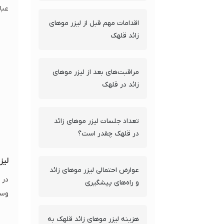
عبار
اقدامات مهم قبل از لیزر موهای
زائد قلهک
مراقبت‌های بعد از لیزر موهای
زائد در قلهک
تعداد جلسات لیزر موهای زائد
در قلهک چقدر است؟
لیز
عوارض احتمالی لیزر موهای زائد
در 
و راه‌های پیشگیری
وسی
هزینه لیزر موهای زائد قلهک به