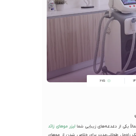
675
1
الاً یکی از دغدغه‌های زیبایی شما
لیزر موهای زائد
یک راه‌حل طولانی‌مدت برای خلاص شدن از موهای