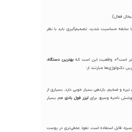
خال فعال).
ا سابقه حساسیت شدید، تصمیم‌گیری باید با نظر
بهتر است؟». واقعیت این است که
بهترین دستگاه،
ترین تکنولوژی‌ها عبارتند از:
ً روشن با موهای تیره و ضخیم، بازدهی بسیار خوبی دارد. بسیاری از
 پوشش ناحیه وسیع، برای
لیزر فول بادی
هم بسیار
 سبزه، قابل استفاده است. نفوذ عمقی‌تری در پوست